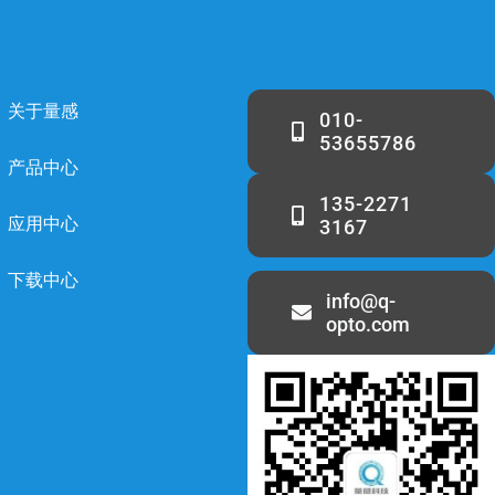
关于量感
010-
53655786
产品中心
135-2271
应用中心
3167
下载中心
info@q-
opto.com