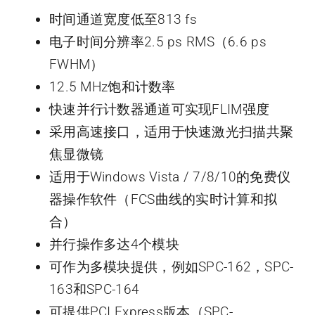
时间通道宽度低至813 fs
电子时间分辨率2.5 ps RMS（6.6 ps
FWHM）
12.5 MHz饱和计数率
快速并行计数器通道可实现FLIM强度
采用高速接口，适用于快速激光扫描共聚
焦显微镜
适用于Windows Vista / 7/8/10的免费仪
器操作软件（FCS曲线的实时计算和拟
合）
并行操作多达4个模块
可作为多模块提供，例如SPC-162，SPC-
163和SPC-164
可提供PCI Express版本（SPC-