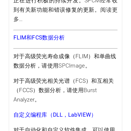
正在进行积极的持续开发。
SPCM
经常收
到有关新功能和错误修复的更新。
阅读更
多…
FLIM和FCS数据分析
对于高级荧光寿命成像（FLIM）和单曲线
数据分析，请使用
SPCImage
。
对于高级荧光相关光谱（FCS）和互相关
（FCCS）数据分析，请使用
Burst
Analyzer
。
自定义编程库（DLL，LabVIEW）
对于自动化和自定义软件集成，可以使用