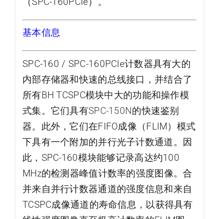
（SPC-160PCIe）。
基本信息
SPC-160 / SPC-160PCIe计数器具有大的
内部存储器和快速的总线接口，并结合了
所有BH TCSPC模块中大的功能和操作模
式集。它们具有
SPC-150N
的快速鉴别
器。此外，它们在FIFO成像（FLIM）模式
下具有一个附加的并行光子计数通道。因
此，SPC-160模块能够记录高达约100
MHz的检测器峰值计数率的强度图像。合
并来自并行计数器通道的强度信息和来自
TCSPC成像通道的寿命信息，以获得具有