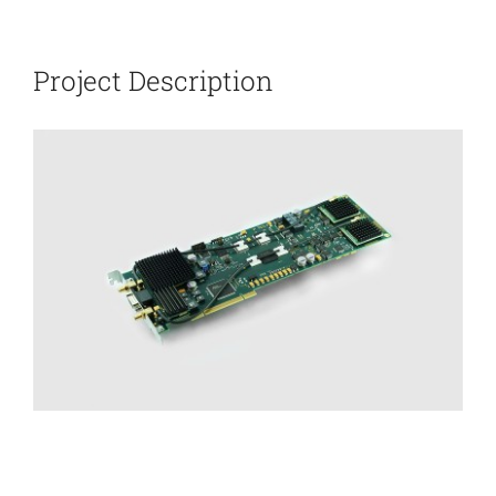
新闻和活动
Project Description
关于量感
联系我们