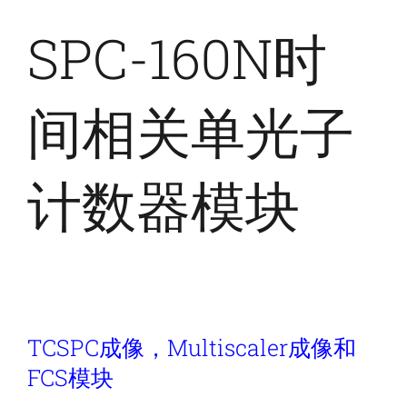
SPC-160N时
间相关单光子
计数器模块
TCSPC成像，Multiscaler成像和
FCS模块