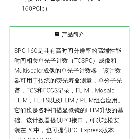
160PCIe）
产品简介
SPC-160是具有高时间分辨率的高端性能
时间相关单光子计数（TCSPC）成像和
Multiscaler成像的单光子计数器。该计数
器可用于传统的荧光寿命测量，单分子光
谱，FCS和FCCS记录，FLIM，Mosaic
FLIM，FLITS以及FLIM / PLIM组合应用。
它们也是各种扫描显微镜的FLIM升级的基
础。该计数器提供PCI接口，可以轻松安
装在PC中，也可提供PCI Express版本