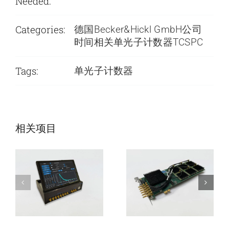
Needed:
Categories:
德国Becker&Hickl GmbH公司
时间相关单光子计数器TCSPC
Tags:
单光子计数器
SPC-Compact便
SPC-QC-106时
携时间相关单光
间相关单光子计
相关项目
子计数器
数器模块