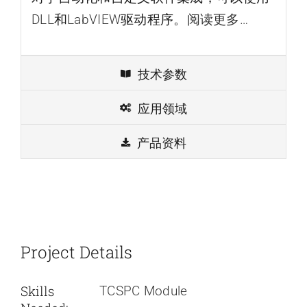
DLL
和
LabVIEW
驱动程序。
阅读更多…
技术参数
应用领域
产品资料
Project Details
Skills
TCSPC Module