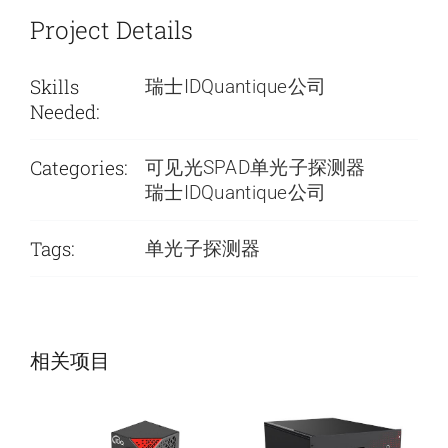
Project Details
Skills
瑞士IDQuantique公司
Needed:
Categories:
可见光SPAD单光子探测器
瑞士IDQuantique公司
Tags:
单光子探测器
NEW！IDQube
ID281 Pro超导纳
ULN近红外单光
米线单光子单光
相关项目
子探测器
子探测器 new!