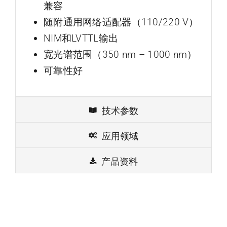
兼容
随附通用网络适配器（110/220 V）
NIM和LVTTL输出
宽光谱范围（350 nm – 1000 nm）
可靠性好
技术参数
应用领域
产品资料