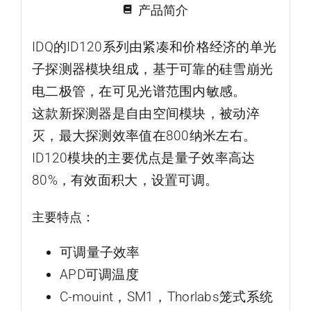
产品简介
IDQ的ID120系列由紧凑和价格经济的单光
子探测器模块组成，基于可靠的硅雪崩光
电二极管，在可见光谱范围内敏感。
这款新探测器是自由空间模块，被动淬
灭，最大探测效率值在800纳米左右。
ID120模块的主要优点是量子效率高达
80%，有效面积大，设置可调。
主要特点：
可调量子效率
APD可调温度
C-mouint，SM1，Thorlabs笼式系统