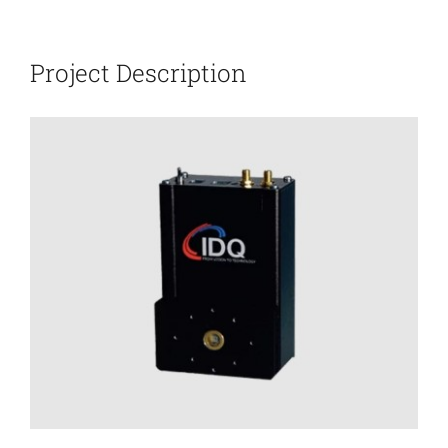
新闻和活动
Project Description
关于量感
联系我们