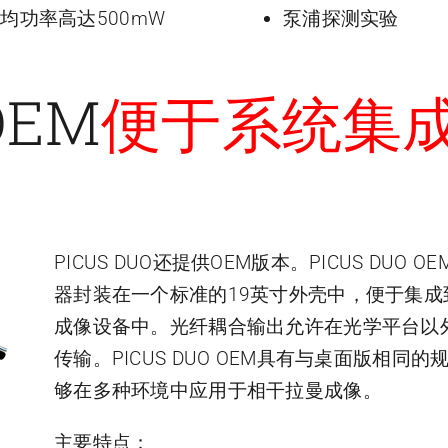
均功率高达500mW
泵浦探测实验
OEM
便于系统集
PICUS DUO还提供OEM版本。PICUS DUO O
器封装在一个标准的19英寸外壳中，便于集成
成像设备中。光纤耦合输出允许在光学平台以
传输。PICUS DUO OEM具有与桌面版相同的
够在多种环境中应用于相干拉曼成像。
主要特点：