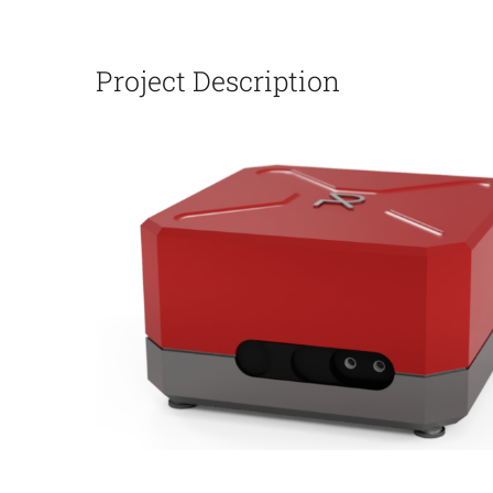
Project Description