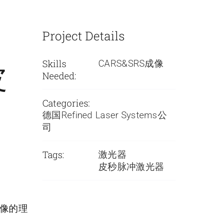
Project Details
Skills
皮
CARS&SRS成像
Needed:
Categories:
德国Refined Laser Systems公
司
Tags:
激光器
皮秒脉冲激光器
成像的理