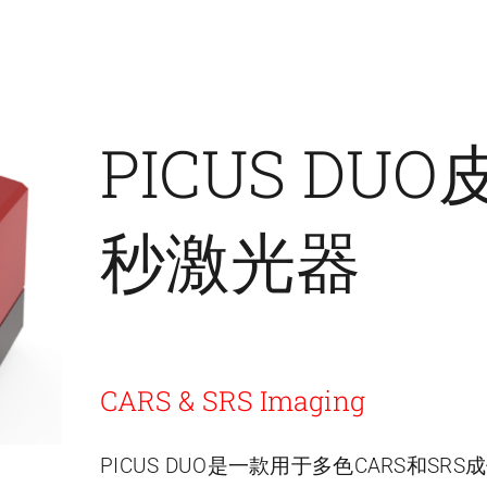
PICUS DUO
秒激光器
CARS & SRS Imaging
PICUS DUO是一款用于多色CARS和SRS