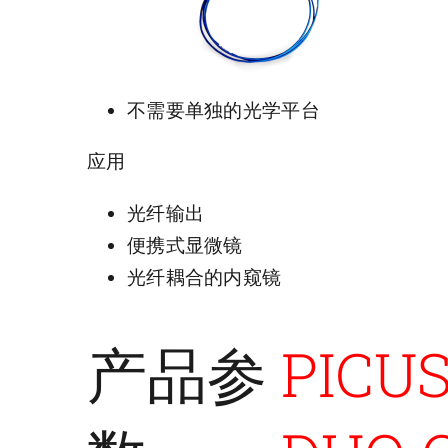
不需要单独的光学平台
应用
光纤输出
便携式显微镜
光纤耦合的内窥镜
产品参
PICUS