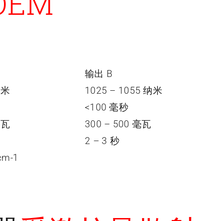
OEM
输出 B
纳米
1025 – 1055 纳米
<100 毫秒
毫瓦
300 – 500 毫瓦
2 – 3 秒
cm-1