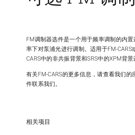
FM调制器选件是一个用于频率调制的内置选
率下对泵浦光进行调制。适用于FM-CARS或
CARS中的非共振背景和SRS中的XPM背
有关FM-CARS的更多信息，请查看我们
件联系我们。
PICUS Q可调谐皮秒脉冲激光器
相关项目