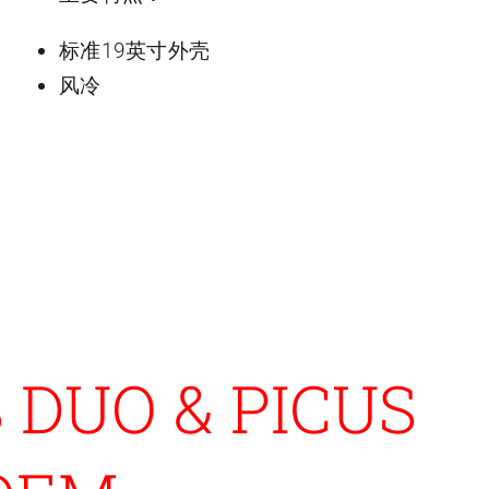
标准19英寸外壳
风冷
 DUO & PICUS