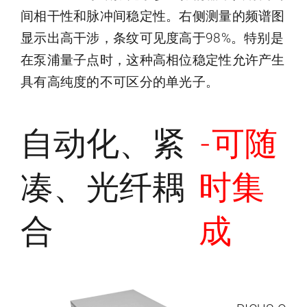
间相干性和脉冲间稳定性。右侧测量的频谱图
显示出高干涉，条纹可见度高于98%。特别是
在泵浦量子点时，这种高相位稳定性允许产生
具有高纯度的不可区分的单光子。
自动化、紧
-可随
凑、光纤耦
时集
合
成