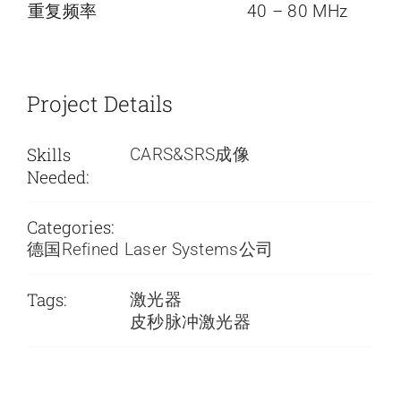
重复频率
40 – 80 MHz
Project Details
Skills
CARS&SRS成像
Needed:
Categories:
德国Refined Laser Systems公司
Tags:
激光器
皮秒脉冲激光器
PICUS DUO &
NOCTUA受激拉