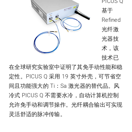
PICUS Q
基于
Refined
光纤激
光器技
术，该
技术已
在全球研究实验室中证明了其免手动性能和稳
定性。PICUS Q 采用 19 英寸外壳，可节省空
间且功能强大的 Ti：Sa 激光器的替代品。风
冷式 PICUS Q 不需要水冷，自动计算机控制
允许免手动和调节操作。光纤耦合输出可实现
灵活舒适的脉冲传输。