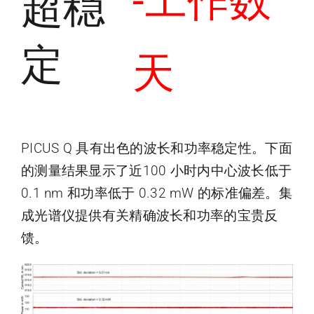
-工作数
超稳
定
天
PICUS Q 具有出色的波长和功率稳定性。下面
的测量结果显示了近100 小时内中心波长低于
0.1 nm 和功率低于 0.32 mW 的标准偏差。集
成光谱仪提供有关精确波长和功率的宝贵反
馈。