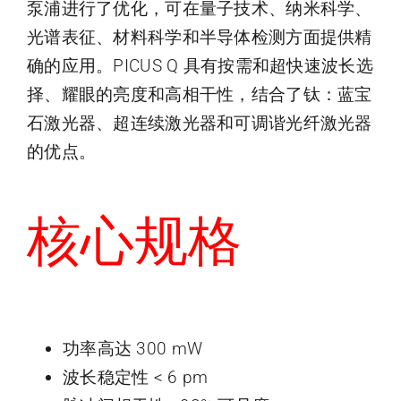
泵浦进行了优化，可在量子技术、纳米科学、
光谱表征、材料科学和半导体检测方面提供精
确的应用。PICUS Q 具有按需和超快速波长选
择、耀眼的亮度和高相干性，结合了钛：蓝宝
石激光器、超连续激光器和可调谐光纤激光器
的优点。
核心规格
功率高达 300 mW
波长稳定性 < 6 pm