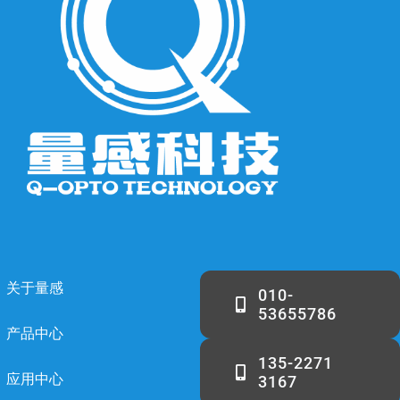
关于量感
010-
53655786
产品中心
135-2271
应用中心
3167