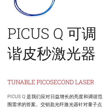
PICUS Q 可调
谐皮秒激光器
TUNABLE PICOSECOND LASER
PICUS Q 是我们应对日益增长的亮度和调谐范
围需求的答案。交钥匙光纤激光器针对量子点