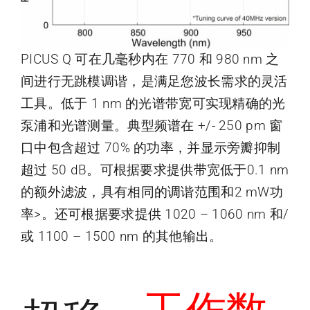
PICUS Q 可在几毫秒内在 770 和 980 nm 之
间进行无跳模调谐，是满足您波长需求的灵活
工具。低于 1 nm 的光谱带宽可实现精确的光
泵浦和光谱测量。典型频谱在 +/- 250 pm 窗
口中包含超过 70% 的功率，并显示旁瓣抑制
超过 50 dB。可根据要求提供带宽低于0.1 nm
的额外滤波，具有相同的调谐范围和2 mW功
率>。还可根据要求提供 1020 – 1060 nm 和/
或 1100 – 1500 nm 的其他输出。