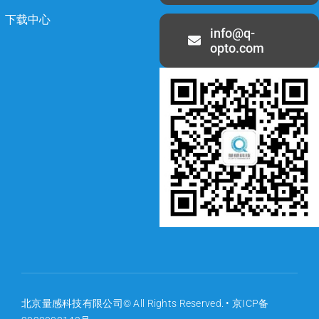
下载中心
info@q-
opto.com
北京量感科技有限公司© All Rights Reserved. •
京ICP备