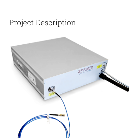
新闻和活动
Project Description
关于量感
联系我们