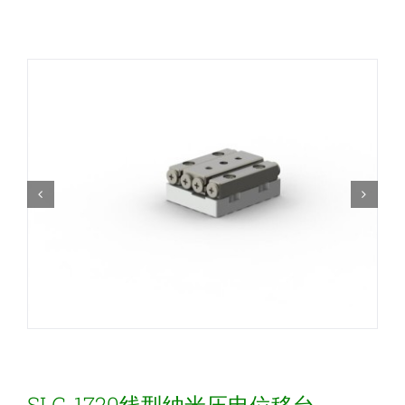
新闻和活动
关于量感
联系我们