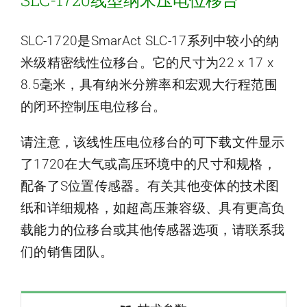
SLC-1720线型纳米压电位移台
SLC-1720是SmarAct SLC-17系列中较小的纳
米级精密线性位移台。它的尺寸为22 x 17 x
8.5毫米，具有纳米分辨率和宏观大行程范围
的闭环控制压电位移台。
请注意，该线性压电位移台的可下载文件显示
了1720在大气或高压环境中的尺寸和规格，
配备了S位置传感器。有关其他变体的技术图
纸和详细规格，如超高压兼容级、具有更高负
载能力的位移台或其他传感器选项，请联系我
们的销售团队。