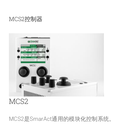
MCS2控制器
MCS2
MCS2是SmarAct通用的模块化控制系统。