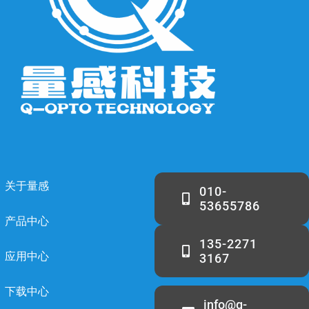
关于量感
010-
53655786
产品中心
135-2271
应用中心
3167
下载中心
info@q-