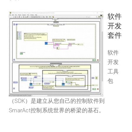
软件
开发
套件
软件
开发
工具
包
（SDK）是建立从您自己的控制软件到
SmarAct控制系统世界的桥梁的基石。