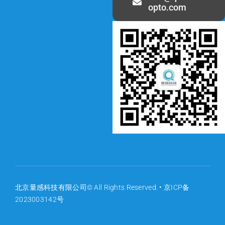
opto.com
北京量感科技有限公司© All Rights Reserved. •
京ICP备
2023003142号