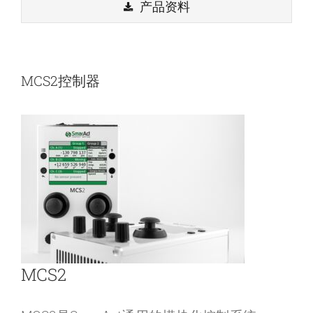
产品资料
MCS2控制器
MCS2