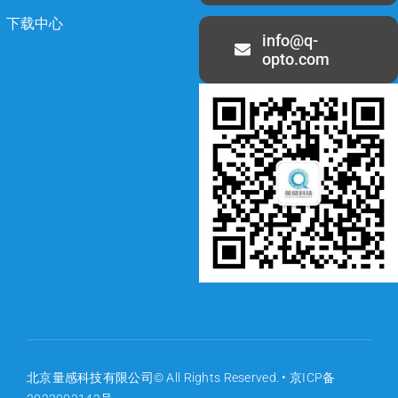
下载中心
info@q-
opto.com
北京量感科技有限公司© All Rights Reserved. •
京ICP备