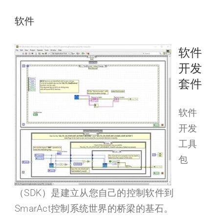
软件
软件
开发
套件
软件
开发
工具
包
（SDK）是建立从您自己的控制软件到
SmarAct控制系统世界的桥梁的基石。