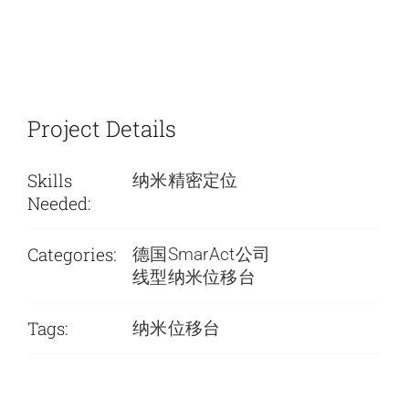
Project Details
Skills
纳米精密定位
Needed:
Categories:
德国SmarAct公司
线型纳米位移台
Tags:
纳米位移台