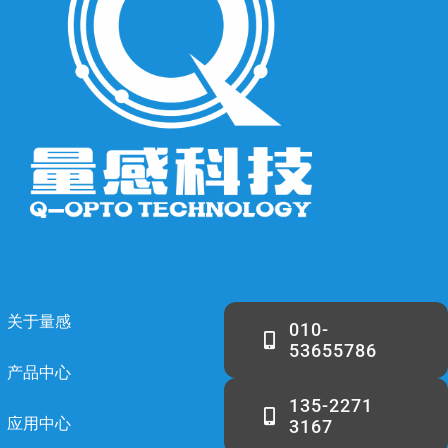
关于量感
010-
53655786
产品中心
135-2271
应用中心
3167