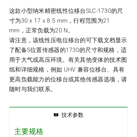
这款小型纳米精密线性位移台SLC-1730的尺
寸为30 x 17 x 8.5 mm，行程范围为21
mm，正常负载为20 N。
请注意，该线性压电位移台的可下载文档显示
了配备S位置传感器的1730的尺寸和规格，适
用于大气或高压环境。有关其他变体的技术图
纸和详细规格，例如 UHV 兼容位移台、具有
更高负载能力的位移台或其他传感器选项，请
随时与我们联系。
技术参数
主要规格