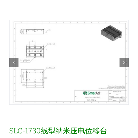
新闻和活动
关于量感
联系我们
SLC-1730线型纳米压电位移台