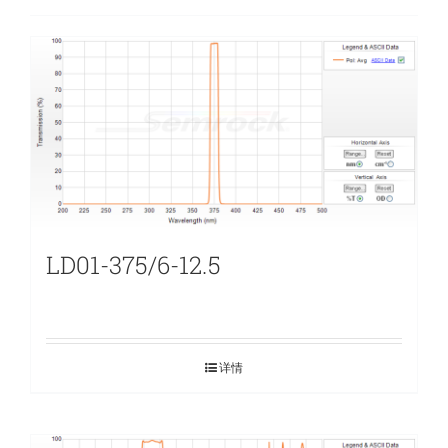
LD01-375/6-12.5
详情