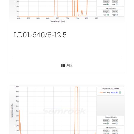
LD01-640/8-12.5
详情