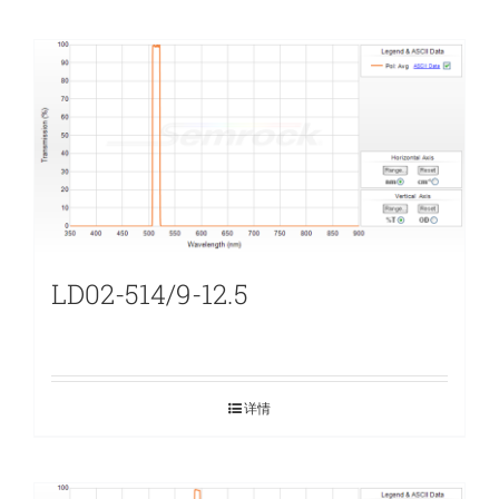
LD02-514/9-12.5
详情