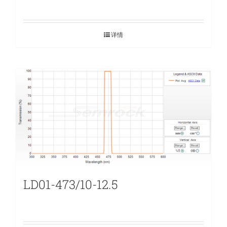
详情
LD01-473/10-12.5