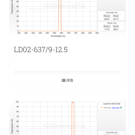
LD02-637/9-12.5
详情