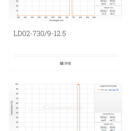
LD02-730/9-12.5
详情