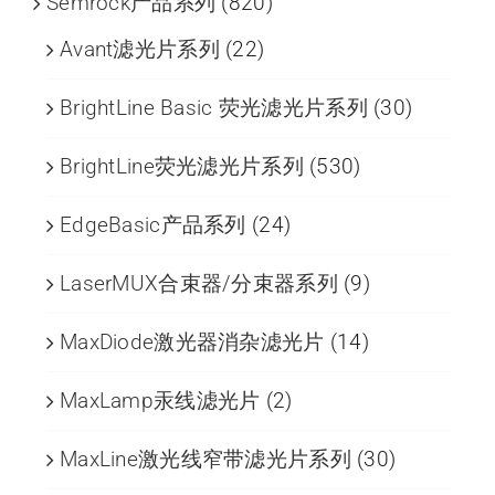
Semrock产品系列
(820)
Avant滤光片系列
(22)
BrightLine Basic 荧光滤光片系列
(30)
BrightLine荧光滤光片系列
(530)
EdgeBasic产品系列
(24)
LaserMUX合束器/分束器系列
(9)
MaxDiode激光器消杂滤光片
(14)
MaxLamp汞线滤光片
(2)
MaxLine激光线窄带滤光片系列
(30)