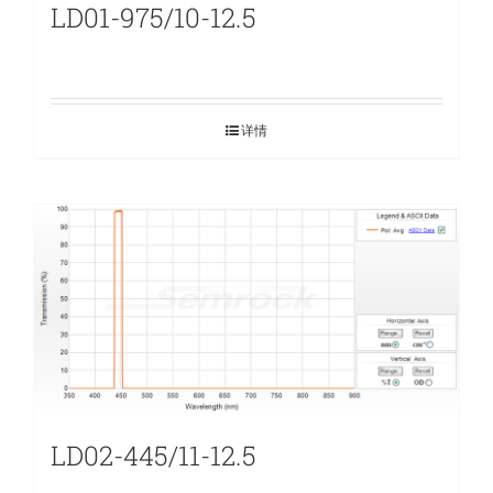
LD01-975/10-12.5
详情
LD02-445/11-12.5