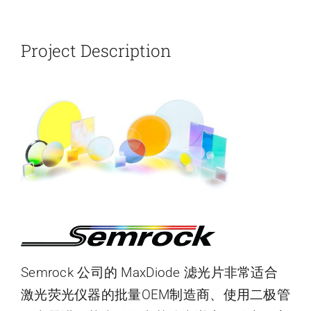
新闻和活动
Project Description
关于量感
联系我们
Semrock 公司的 MaxDiode 滤光片非常适合
激光荧光仪器的批量OEM制造商、使用二极管