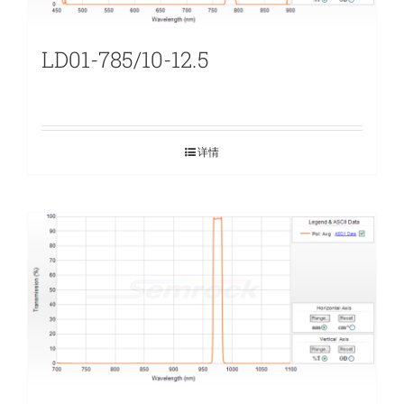
LD01-785/10-12.5
详情