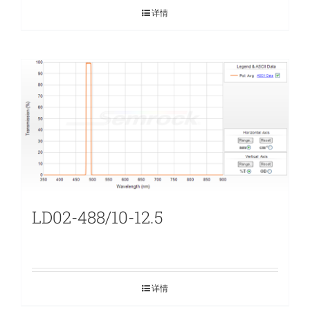
详情
LD02-488/10-12.5
详情