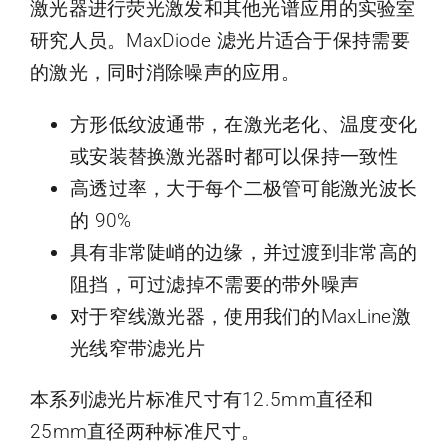
激光器进行荧光激发和其他光谱应用的实验室
研究人员。MaxDiode 滤光片适合于保持需要
的激光，同时消除噪声的应用。
方形低纹波通带，在激光老化、温度变化
或安装替换激光器时都可以保持一致性
高透过率，大于每个二极管可能激光波长
的 90%
具有非常陡峭的边缘，并过渡到非常高的
阻挡，可过滤掉不需要的带外噪声
对于窄线激光器，使用我们的MaxLine激
光线窄带滤光片
本系列滤光片标准尺寸有12.5mm直径和
25mm直径两种标准尺寸。