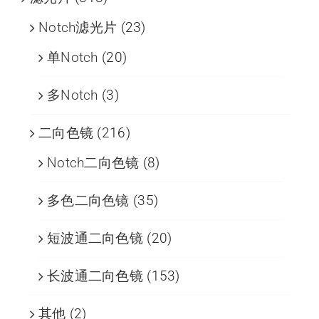
Notch滤光片
(23)
单Notch
(20)
多Notch
(3)
二向色镜
(216)
Notch二向色镜
(8)
多色二向色镜
(35)
短波通二向色镜
(20)
长波通二向色镜
(153)
其他
(2)