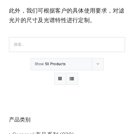
此外，我们可根据客户的具体使用要求，对滤
光片的尺寸及光谱特性进行定制。
Show
50 Products
产品类别