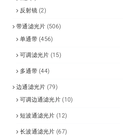
反射镜
(2)
带通滤光片
(506)
单通带
(456)
可调滤光片
(15)
多通带
(44)
边通滤光片
(79)
可调边通滤光片
(10)
短波通滤光片
(12)
长波通滤光片
(67)