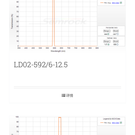
LD02-592/6-12.5
详情