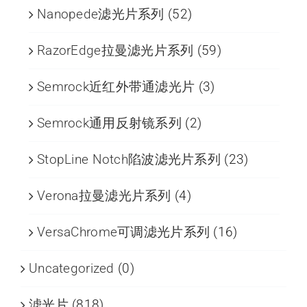
Nanopede滤光片系列
(52)
RazorEdge拉曼滤光片系列
(59)
Semrock近红外带通滤光片
(3)
Semrock通用反射镜系列
(2)
StopLine Notch陷波滤光片系列
(23)
Verona拉曼滤光片系列
(4)
VersaChrome可调滤光片系列
(16)
Uncategorized
(0)
滤光片
(818)