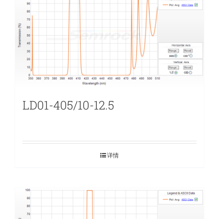
LD01-405/10-12.5
详情