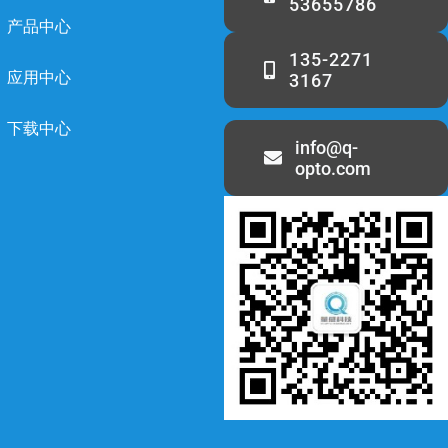
53655786
产品中心
135-2271
应用中心
3167
下载中心
info@q-
opto.com