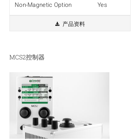
Non-Magnetic Option
Yes
产品资料
MCS2控制器