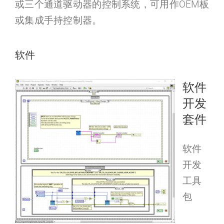
或三个通道驱动器的控制系统，可用作OEM板
或集成手持控制器。
软件
软件
开发
套件
软件
开发
工具
包