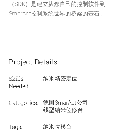
（SDK）是建立从您自己的控制软件到
SmarAct控制系统世界的桥梁的基石。
Project Details
Skills
纳米精密定位
Needed:
Categories:
德国SmarAct公司
线型纳米位移台
Tags:
纳米位移台