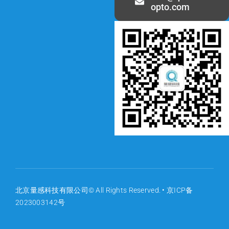
opto.com
北京量感科技有限公司© All Rights Reserved. •
京ICP备
2023003142号