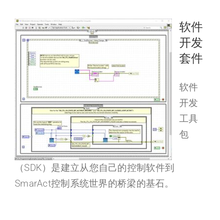
软件
开发
套件
软件
开发
工具
包
（SDK）是建立从您自己的控制软件到
SmarAct控制系统世界的桥梁的基石。