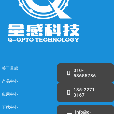
关于量感
010-
53655786
产品中心
135-2271
应用中心
3167
下载中心
info@q-