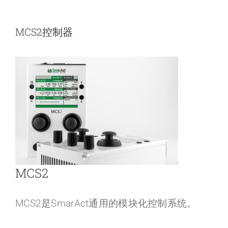
MCS2控制器
MCS2
MCS2是SmarAct通用的模块化控制系统。