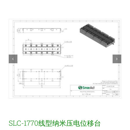
新闻和活动
关于量感
联系我们
SLC-1770线型纳米压电位移台