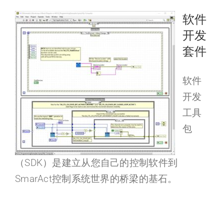
软件
开发
套件
软件
开发
工具
包
（SDK）是建立从您自己的控制软件到
SmarAct控制系统世界的桥梁的基石。