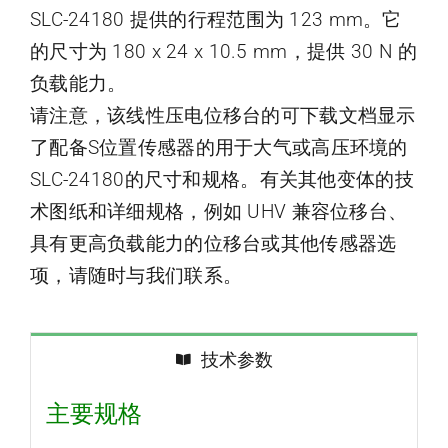
SLC-24180 提供的行程范围为 123 mm。它
的尺寸为 180 x 24 x 10.5 mm，提供 30 N 的
负载能力。
请注意，该线性压电位移台的可下载文档显示
了配备S位置传感器的用于大气或高压环境的
SLC-24180的尺寸和规格。有关其他变体的技
术图纸和详细规格，例如 UHV 兼容位移台、
具有更高负载能力的位移台或其他传感器选
项，请随时与我们联系。
技术参数
主要规格