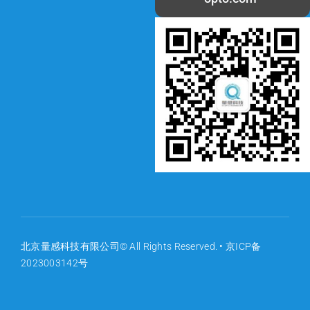
北京量感科技有限公司© All Rights Reserved. •
京ICP备
2023003142号