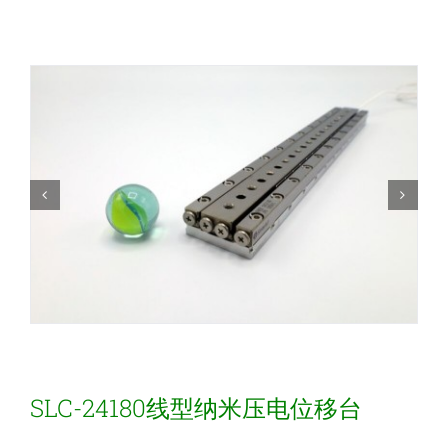
新闻和活动
关于量感
联系我们
SLC-24180线型纳米压电位移台