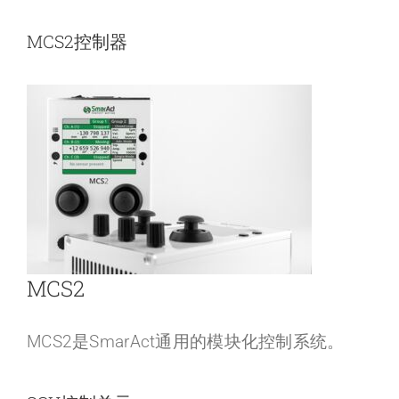
MCS2控制器
MCS2
MCS2是SmarAct通用的模块化控制系统。