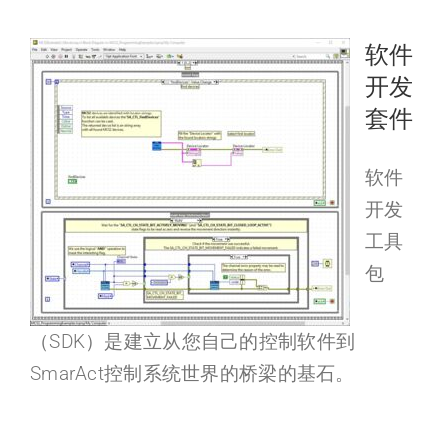
软件
开发
套件
软件
开发
工具
包
（SDK）是建立从您自己的控制软件到
SmarAct控制系统世界的桥梁的基石。