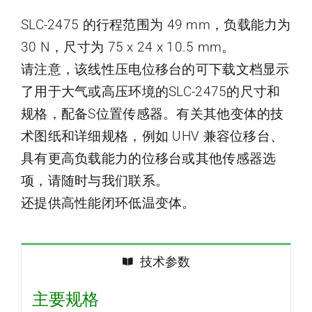
SLC-2475 的行程范围为 49 mm，负载能力为
30 N，尺寸为 75 x 24 x 10.5 mm。
请注意，该线性压电位移台的可下载文档显示
了用于大气或高压环境的SLC-2475的尺寸和
规格，配备S位置传感器。有关其他变体的技
术图纸和详细规格，例如 UHV 兼容位移台、
具有更高负载能力的位移台或其他传感器选
项，请随时与我们联系。
还提供高性能闭环低温变体。
技术参数
主要规格