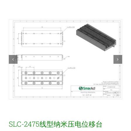
新闻和活动
关于量感
联系我们
SLC-2475线型纳米压电位移台