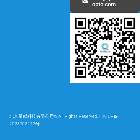
opto.com
北京量感科技有限公司© All Rights Reserved. •
京ICP备
2023003142号