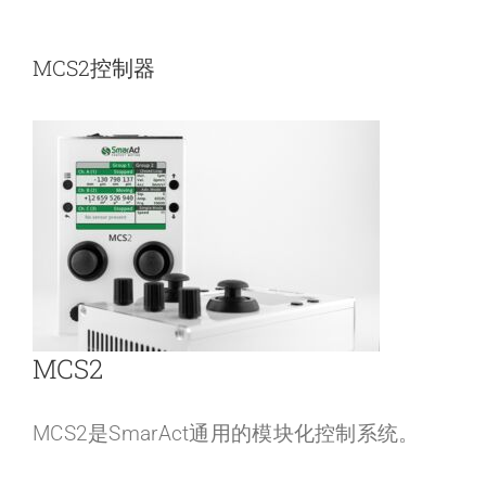
MCS2控制器
MCS2
MCS2是SmarAct通用的模块化控制系统。