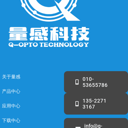
关于量感
010-
53655786
产品中心
135-2271
应用中心
3167
下载中心
info@q-