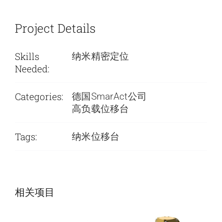
Project Details
Skills
纳米精密定位
Needed:
Categories:
德国SmarAct公司
高负载位移台
Tags:
纳米位移台
SmarAct公司-低
SmarAct公司-低
相关项目
温旋转台
温定位系统