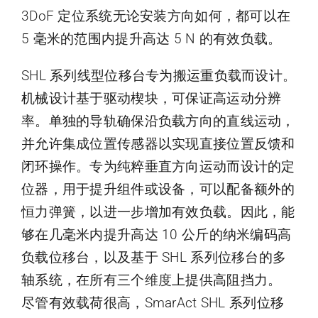
3DoF 定位系统无论安装方向如何，都可以在
5 毫米的范围内提升高达 5 N 的有效负载。
SHL 系列线型位移台专为搬运重负载而设计。
机械设计基于驱动楔块，可保证高运动分辨
率。单独的导轨确保沿负载方向的直线运动，
并允许集成位置传感器以实现直接位置反馈和
闭环操作。专为纯粹垂直方向运动而设计的定
位器，用于提升组件或设备，可以配备额外的
恒力弹簧，以进一步增加有效负载。因此，能
够在几毫米内提升高达 10 公斤的纳米编码高
负载位移台，以及基于 SHL 系列位移台的多
轴系统，在所有三个
维度
上提供高阻挡力。
尽管有效载荷很高，SmarAct SHL 系列位移