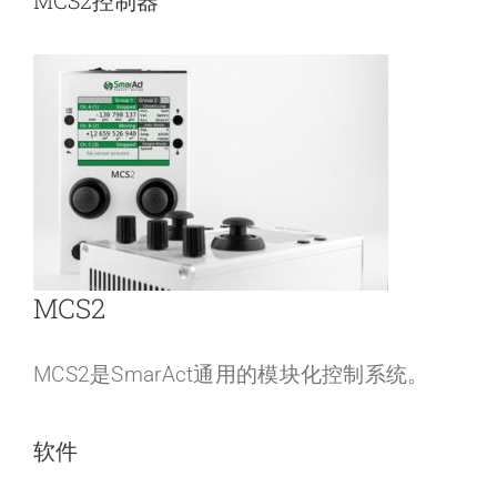
MCS2控制器
MCS2
MCS2是SmarAct通用的模块化控制系统。
软件