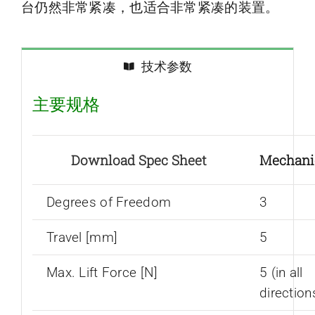
台仍然非常紧凑，也适合非常紧凑的装置。
技术参数
主要规格
Download Spec Sheet
Mechani
Degrees of Freedom
3
Travel [mm]
5
Max. Lift Force [N]
5 (in all
direction