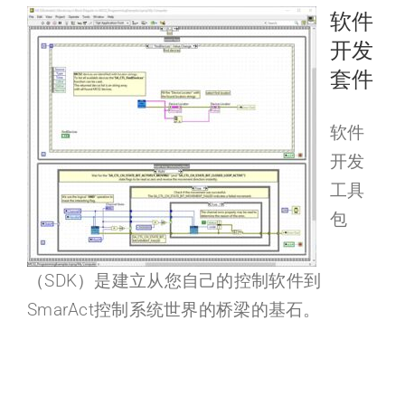
软件
开发
套件
软件
开发
工具
包
（SDK）是建立从您自己的控制软件到
SmarAct控制系统世界的桥梁的基石。