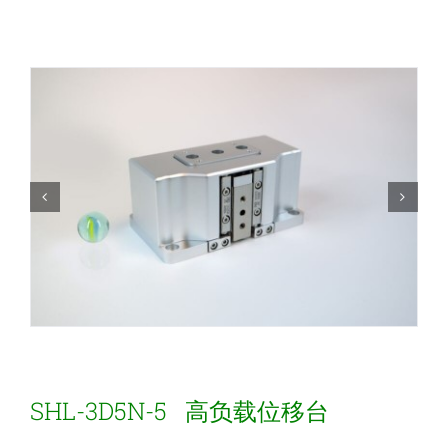
新闻和活动
关于量感
联系我们
SHL-3D5N-5 高负载位移台