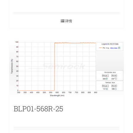
详情
BLP01-568R-25