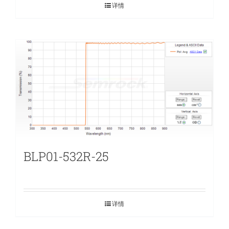
详情
BLP01-532R-25
详情