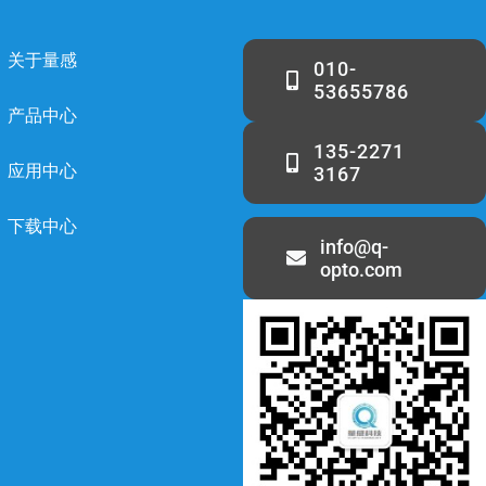
关于量感
010-
53655786
产品中心
135-2271
应用中心
3167
下载中心
info@q-
opto.com