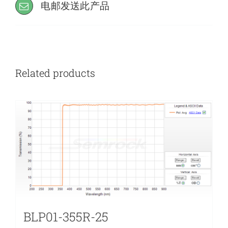
电邮发送此产品
Related products
BLP01-355R-25