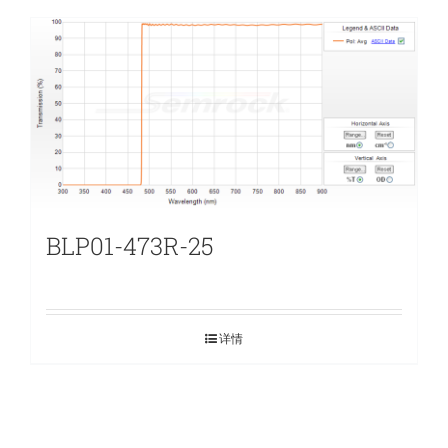
BLP01-473R-25
详情