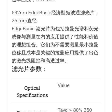
532nm EdgeBasic经济型短波通滤光片，
25 mm直径
EdgeBasic 滤光片为包括拉曼光谱和荧光
成像与测量在内的应用提供了性能和价值
的理想组合。它们为不需要测量最小拉曼
位移且成本是关键的拉曼应用提供了出色
的激光线阻挡和高透过率。
滤光片参数：
Value
Optical
Specifications
Tavg > 80% 350