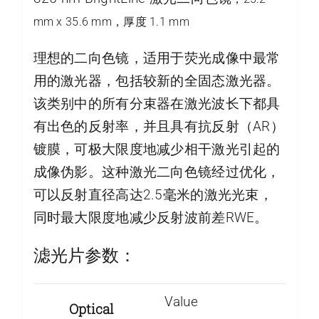
mm x 35.6 mm，厚度 1.1 mm
理想的二向色镜，适用于荧光成像中最常
用的激光器，包括较新的全固态激光器。
该类别中的所有分束器在激光波长下都具
有出色的反射率，并且具有抗反射（AR）
镀膜，可极大限度地减少相干激光引起的
成像伪影。这种激光二向色镜经过优化，
可以反射直径高达2.5毫米的激光光束，
同时最大限度地减少反射波前差RWE。
滤光片参数：
Value
Optical