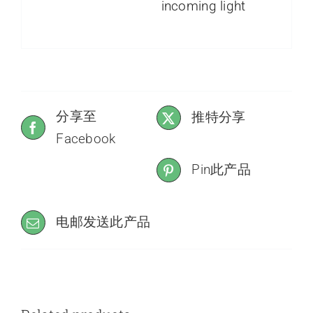
incoming light
分享至
推特分享
Facebook
Pin此产品
电邮发送此产品