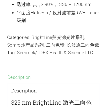
透过率T
> 90%， 336 – 1200 nm
avg
平面度Flatness / 反射波前差RWE: Laser
级别
Categories:
BrightLine荧光滤光片系列
,
Semrock产品系列
,
二向色镜
,
长波通二向色镜
Tag:
Semrock/ IDEX Health & Science LLC
Description
Description
325 nm BrightLine 激光二向色