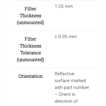
1.05 mm
Filter
Thickness
(unmounted)
± 0.05 mm
Filter
Thickness
Tolerance
(unmounted)
Reflective
Orientation
surface marked
with part number
– Orient in
direction of