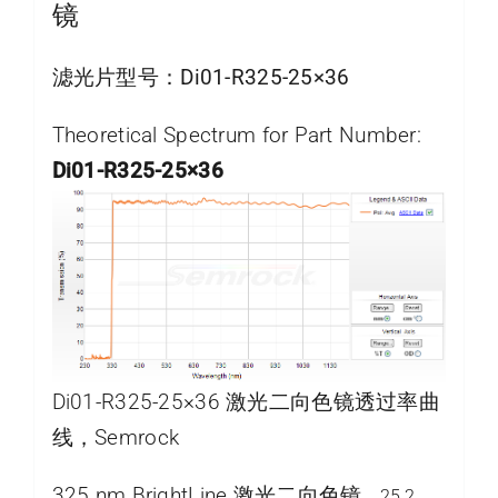
镜
滤光片型号：
Di01-R325-25×36
Theoretical Spectrum for Part Number:
Di01-R325-25×36
Di01-R325-25×36 激光二向色镜透过率曲
线，Semrock
325 nm BrightLine 激光二向色镜
，25.2