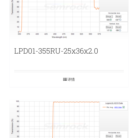
LPD01-355RU-25x36x2.0
详情