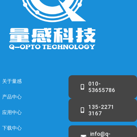
关于量感
010-
53655786
产品中心
135-2271
应用中心
3167
下载中心
info@q-