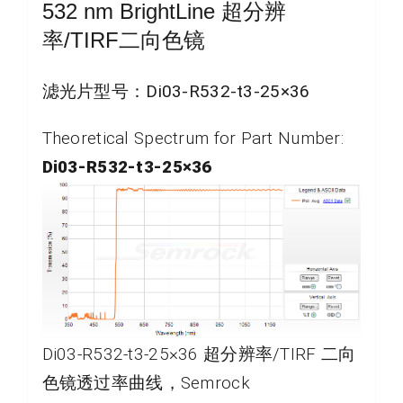
532 nm BrightLine 超分辨
率/TIRF二向色镜
滤光片型号：
Di03-R532-t3-25×36
Theoretical Spectrum for Part Number:
Di03-R532-t3-25×36
Di03-R532-t3-25×36 超分辨率/TIRF 二向
色镜透过率曲线，Semrock