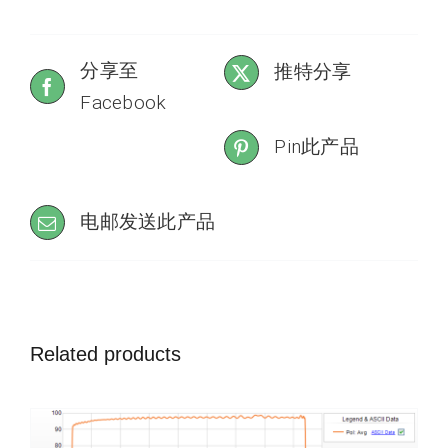
分享至
推特分享
Facebook
Pin此产品
电邮发送此产品
Related products