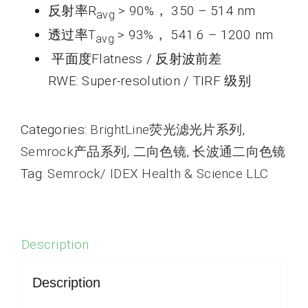
反射率R
> 90%， 350 – 514 nm
avg
透过率T
> 93%， 541.6 – 1200 nm
avg
平面度Flatness / 反射波前差
RWE: Super-resolution / TIRF 级别
Categories:
BrightLine荧光滤光片系列
,
Semrock产品系列
,
二向色镜
,
长波通二向色镜
Tag:
Semrock/ IDEX Health & Science LLC
Description
Description