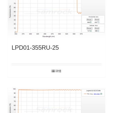
LPD01-355RU-25
详情