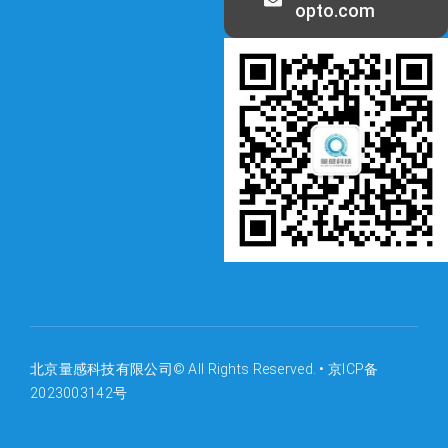
opto.com
北京量感科技有限公司© All Rights Reserved. •
京ICP备
2023003142号