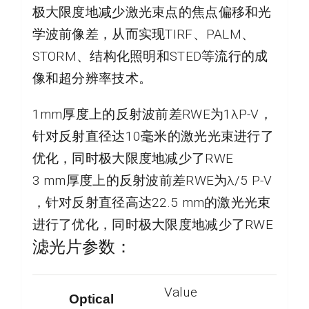
极大限度地减少激光束点的焦点偏移和光
学波前像差，从而实现TIRF、PALM、
STORM、结构化照明和STED等流行的成
像和超分辨率技术。
1mm厚度上的反射波前差RWE为1λP-V，
针对反射直径达10毫米的激光光束进行了
优化，同时极大限度地减少了RWE
3 mm厚度上的反射波前差RWE为λ/5 P-V
，针对反射直径高达22.5 mm的激光光束
进行了优化，同时极大限度地减少了RWE
滤光片参数：
Value
Optical