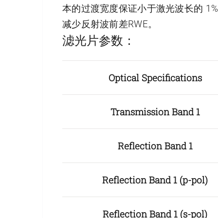
本的过渡宽度保证小于激光波长的 1
减少反射波前差RWE。
滤光片参数：
Optical Specifications
Transmission Band 1
Reflection Band 1
Reflection Band 1 (p-pol)
Reflection Band 1 (s-pol)