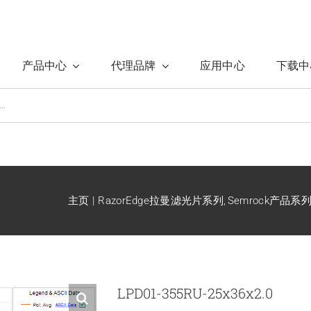
产品中心
代理品牌
应用中心
下载中
主页
RazorEdge拉曼滤光片系列
Semrock产品系
LPD01-355RU-25x36x2.0