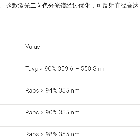
%。这款激光二向色分光镜经过优化，可反射直径高达 
Value
Tavg > 90% 359.6 – 550.3 nm
Rabs > 94% 355 nm
Rabs > 90% 355 nm
Rabs > 98% 355 nm