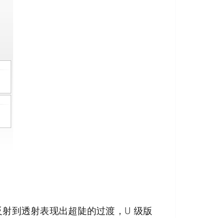
反射到透射表现出超陡的过渡，U 级版