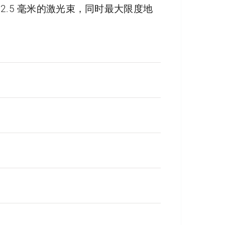
2.5 毫米的激光束，同时最大限度地