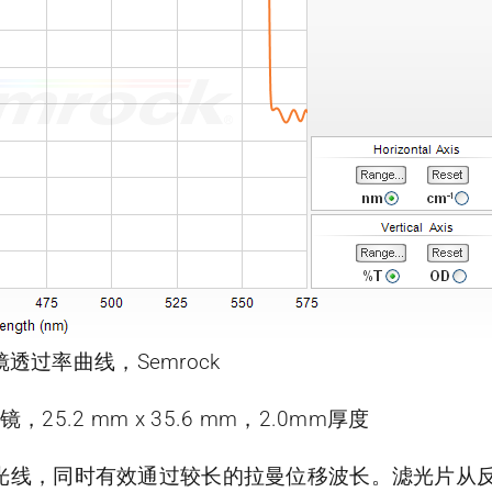
光镜透过率曲线，Semrock
镜，25.2 mm x 35.6 mm，2.0mm厚度
准激光线，同时有效通过较长的拉曼位移波长。滤光片从