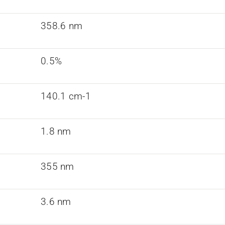
358.6 nm
0.5%
140.1 cm-1
1.8 nm
355 nm
3.6 nm