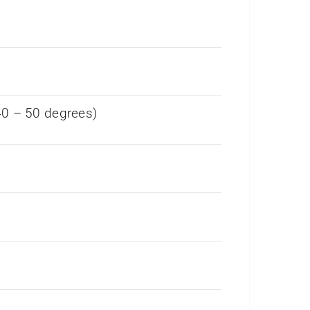
40 – 50 degrees)