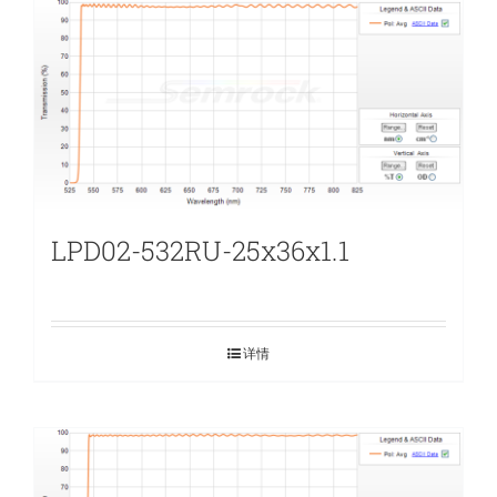
LPD02-532RU-25x36x1.1
详情