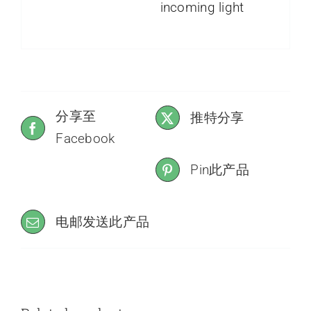
incoming light
分享至
推特分享
Facebook
Pin此产品
电邮发送此产品