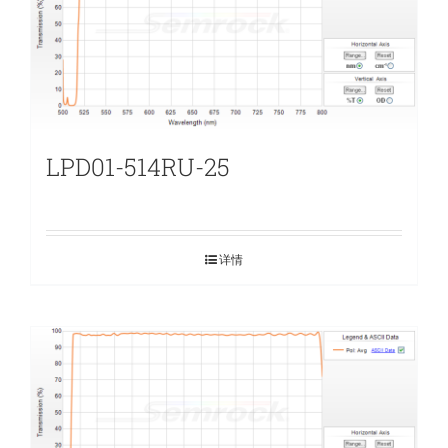
LPD01-514RU-25
详情