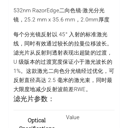
532nm RazorEdge二向色镜-激光分光
镜，25.2 mm x 35.6 mm，2.0mm厚度
每个分光镜反射以 45° 入射的标准激光
线，同时有效通过较长的拉曼位移波长。
滤光片从反射到透射表现出超陡的过渡，
U 级版本的过渡宽度保证小于激光波长的
1%。这款激光二向色分光镜经过优化，可
反射直径高达 2.5 毫米的激光束，同时最
大限度地减少反射波前差RWE。
滤光片参数：
Value
Optical