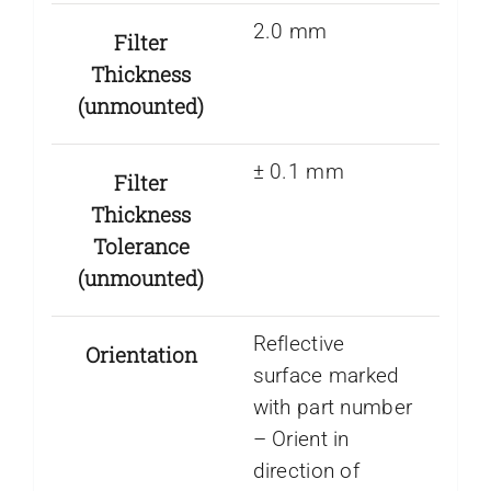
2.0 mm
Filter
Thickness
(unmounted)
± 0.1 mm
Filter
Thickness
Tolerance
(unmounted)
Reflective
Orientation
surface marked
with part number
– Orient in
direction of