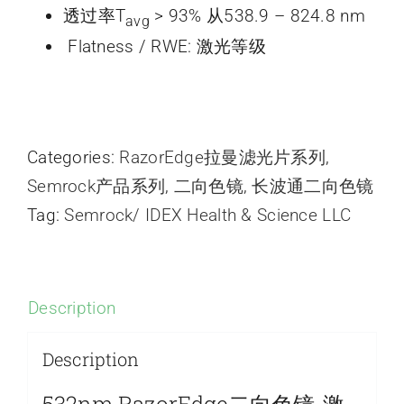
透过率T
> 93% 从538.9 – 824.8 nm
avg
Flatness / RWE: 激光等级
Categories:
RazorEdge拉曼滤光片系列
,
Semrock产品系列
,
二向色镜
,
长波通二向色镜
Tag:
Semrock/ IDEX Health & Science LLC
Description
Description
532nm RazorEdge二向色镜-激