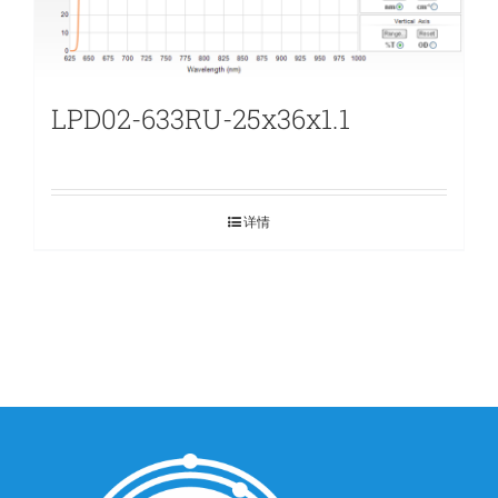
LPD02-633RU-25x36x1.1
详情