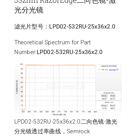
光分光镜
滤光片型号：
LPD02-532RU-25x36x2.0
Theoretical Spectrum for Part
Number:
LPD02-532RU-25x36x2.0
LPD02-532RU-25x36x2.0二向色镜-激光
分光镜透过率曲线，Semrock