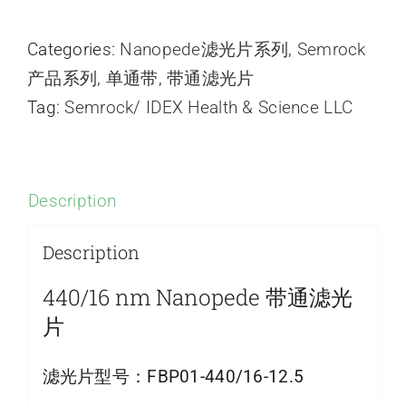
Categories:
Nanopede滤光片系列
,
Semrock
产品系列
,
单通带
,
带通滤光片
Tag:
Semrock/ IDEX Health & Science LLC
Description
Description
440/16 nm Nanopede 带通滤光
片
滤光片型号：
FBP01-440/16-12.5