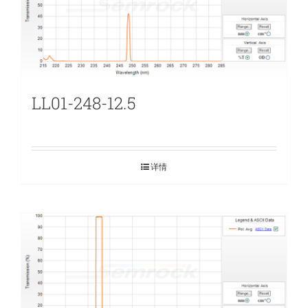
LL01-248-12.5
详情