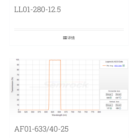
LL01-280-12.5
详情
AF01-633/40-25