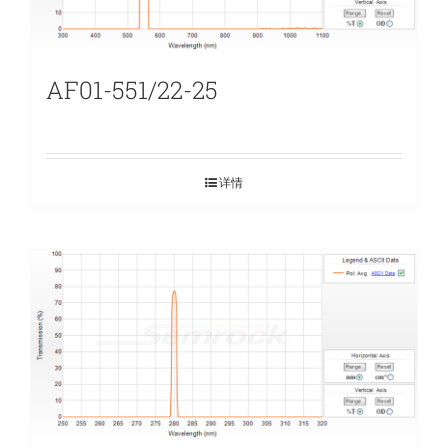
AF01-551/22-25
详情