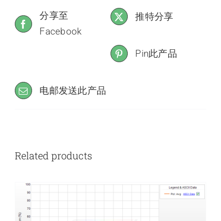
分享至
推特分享
Facebook
Pin此产品
电邮发送此产品
Related products