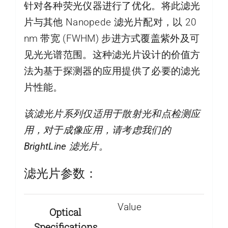
针对各种荧光仪器进行了优化。将此滤光
片与其他 Nanopede 滤光片配对，以 20
nm 带宽 (FWHM) 步进方式覆盖紫外及可
见光光谱范围。这种滤光片设计的价值方
法为基于探测器的应用提供了必要的滤光
片性能。
该滤光片系列仅适用于散射光和点检测应
用，对于成像应用，请考虑我们的
BrightLine 滤光片。
滤光片参数：
Value
Optical
Specifications