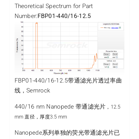
Theoretical Spectrum for Part
Number:
FBP01-440/16-12.5
FBP01-440/16-12.5带通滤光片透过率曲
线，Semrock
440/16 nm Nanopede 带通滤光片
，12.5
mm 直径，厚度3.5 mm
Nanopede系列单独的荧光带通滤光片已