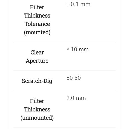
± 0.1 mm
Filter
Thickness
Tolerance
(mounted)
≥ 10 mm
Clear
Aperture
80-50
Scratch-Dig
2.0 mm
Filter
Thickness
(unmounted)