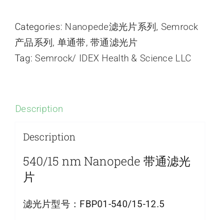
Categories:
Nanopede滤光片系列
,
Semrock
产品系列
,
单通带
,
带通滤光片
Tag:
Semrock/ IDEX Health & Science LLC
Description
Description
540/15 nm Nanopede 带通滤光
片
滤光片型号：
FBP01-540/15-12.5