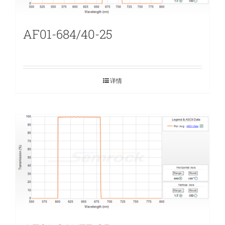
AF01-684/40-25
详情