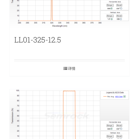
LL01-325-12.5
详情