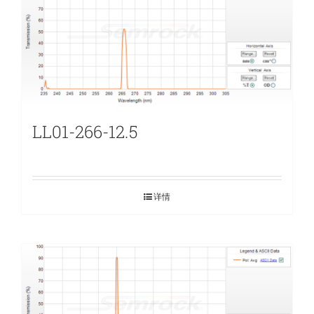
LL01-266-12.5
详情