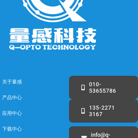
关于量感
010-
53655786
产品中心
135-2271
应用中心
3167
下载中心
info@q-