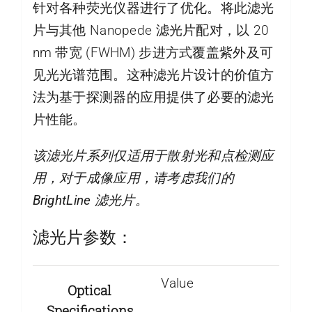
针对各种荧光仪器进行了优化。将此滤光
片与其他 Nanopede 滤光片配对，以 20
nm 带宽 (FWHM) 步进方式覆盖紫外及可
见光光谱范围。这种滤光片设计的价值方
法为基于探测器的应用提供了必要的滤光
片性能。
该滤光片系列仅适用于散射光和点检测应
用，对于成像应用，请考虑我们的
BrightLine 滤光片。
滤光片参数：
Value
Optical
Specifications