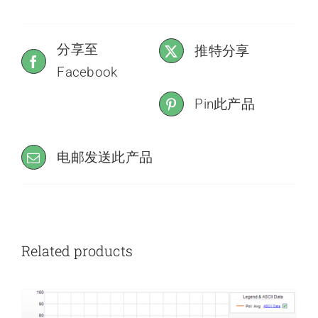
分享至
推特分享
Facebook
Pin此产品
电邮发送此产品
Related products