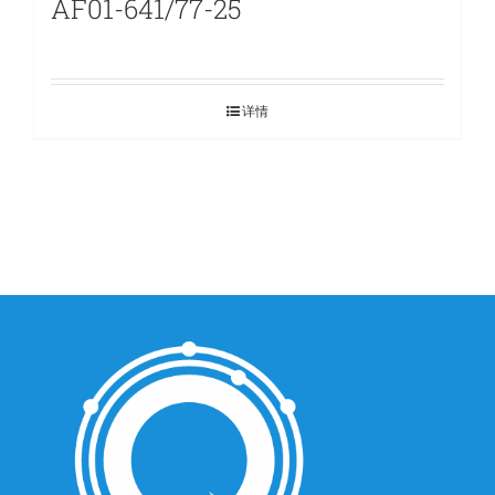
AF01-641/77-25
详情