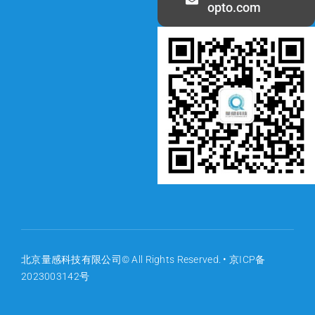
opto.com
北京量感科技有限公司© All Rights Reserved. •
京ICP备
2023003142号