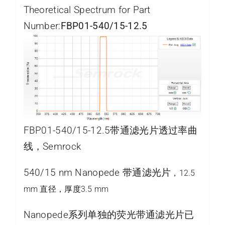
Theoretical Spectrum for Part
Number:
FBP01-540/15-12.5
FBP01-540/15-12.5带通滤光片透过率曲
线，Semrock
540/15 nm Nanopede 带通滤光片
，12.5
mm 直径，厚度3.5 mm
Nanopede系列单独的荧光带通滤光片已