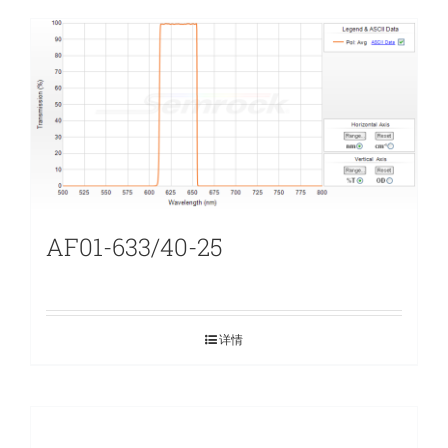
AF01-633/40-25
详情