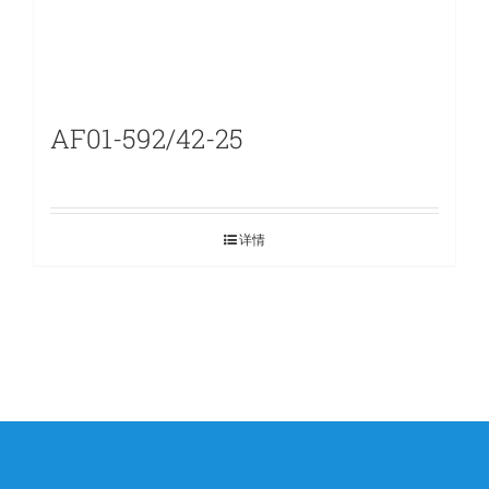
AF01-592/42-25
详情