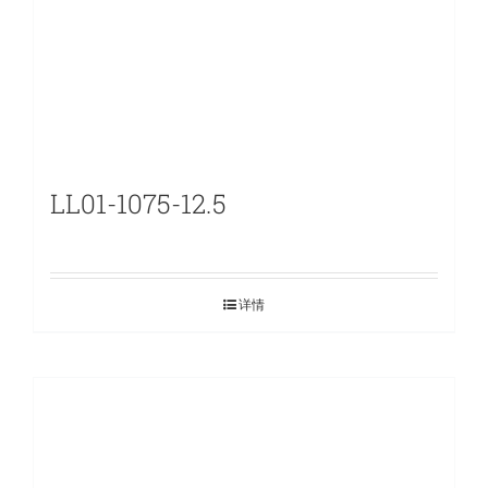
LL01-1075-12.5
详情