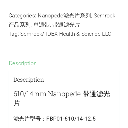
Categories:
Nanopede滤光片系列
,
Semrock
产品系列
,
单通带
,
带通滤光片
Tag:
Semrock/ IDEX Health & Science LLC
Description
Description
610/14 nm Nanopede 带通滤光
片
滤光片型号：
FBP01-610/14-12.5