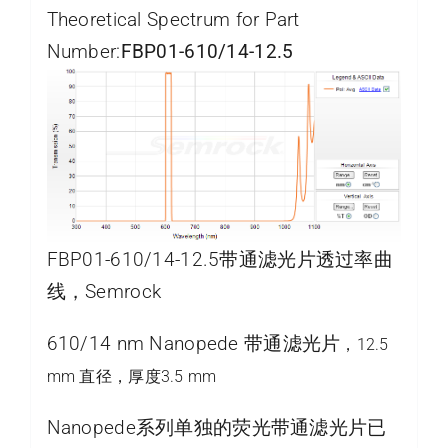
Theoretical Spectrum for Part
Number:
FBP01-610/14-12.5
FBP01-610/14-12.5带通滤光片透过率曲
线，Semrock
610/14 nm Nanopede 带通滤光片
，12.5
mm 直径，厚度3.5 mm
Nanopede系列单独的荧光带通滤光片已