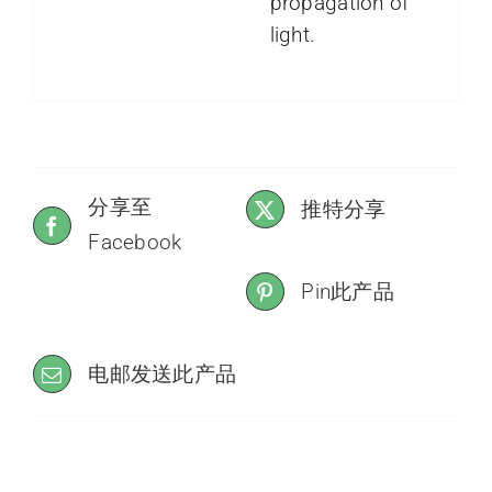
propagation of
light.
分享至
推特分享
Facebook
Pin此产品
电邮发送此产品