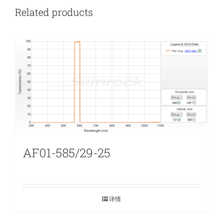
Related products
AF01-585/29-25
详情