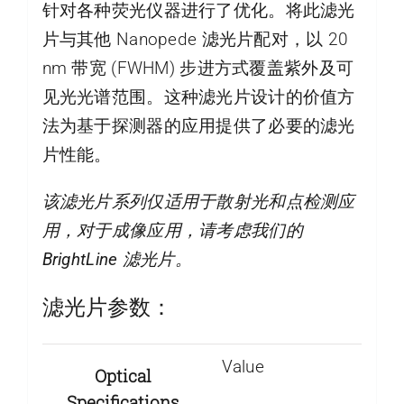
针对各种荧光仪器进行了优化。将此滤光
片与其他 Nanopede 滤光片配对，以 20
nm 带宽 (FWHM) 步进方式覆盖紫外及可
见光光谱范围。这种滤光片设计的价值方
法为基于探测器的应用提供了必要的滤光
片性能。
该滤光片系列仅适用于散射光和点检测应
用，对于成像应用，请考虑我们的
BrightLine 滤光片。
滤光片参数：
Value
Optical
Specifications