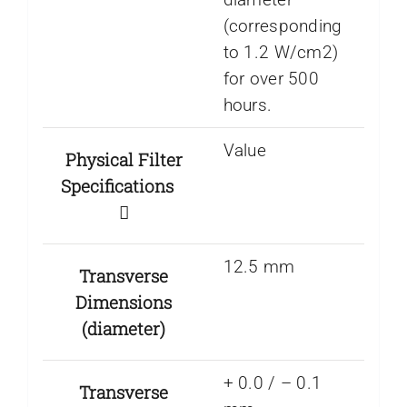
(corresponding
to 1.2 W/cm2)
for over 500
hours.
Value
Physical Filter
Specifications
12.5 mm
Transverse
Dimensions
(diameter)
+ 0.0 / – 0.1
Transverse