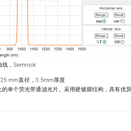
曲线，Semrock
光片，25 mm直径，3.5mm厚度
了优化的单个荧光带通滤光片。采用硬镀膜结构，具有优