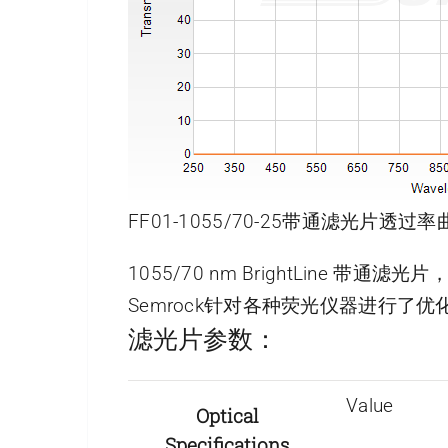
FF01-1055/70-25带通滤光片透过率
1055/70 nm BrightLine 带通滤
Semrock针对各种荧光仪器进行
滤光片参数：
Value
Optical
Specifications