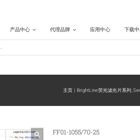
产品中心
代理品牌
应用中心
下载中
主页
BrightLine荧光滤光片系列
S
FF01-1055/70-25