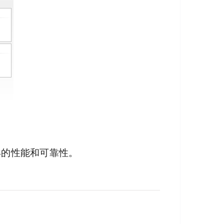
异的性能和可靠性。