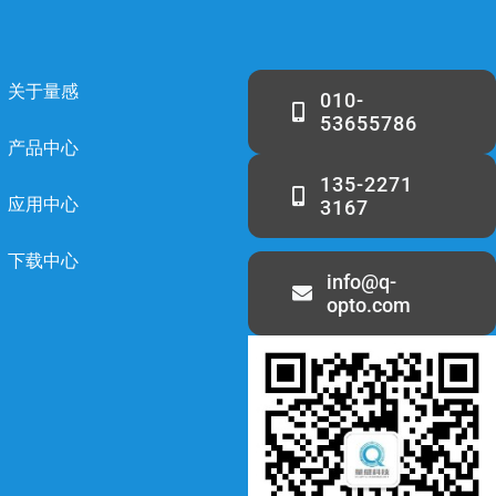
关于量感
010-
53655786
产品中心
135-2271
应用中心
3167
下载中心
info@q-
opto.com