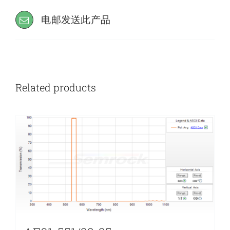
电邮发送此产品
Related products