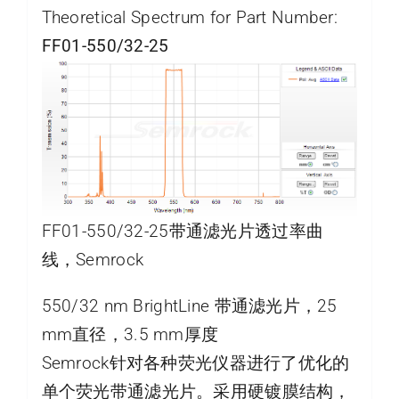
Theoretical Spectrum for Part Number:
FF01-550/32-25
FF01-550/32-25带通滤光片透过率曲
线，Semrock
550/32 nm BrightLine 带通滤光片，25
mm直径，3.5 mm厚度
Semrock针对各种荧光仪器进行了优化的
单个荧光带通滤光片。采用硬镀膜结构，