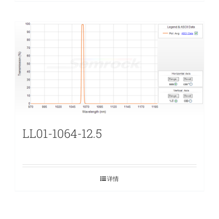
LL01-1064-12.5
详情