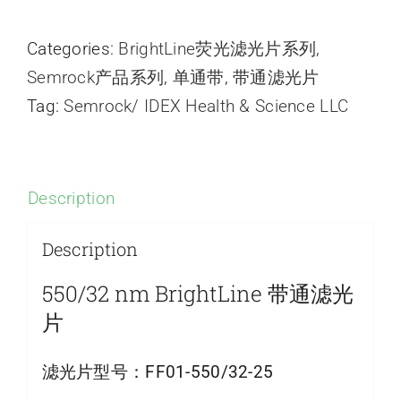
Categories:
BrightLine荧光滤光片系列
,
Semrock产品系列
,
单通带
,
带通滤光片
Tag:
Semrock/ IDEX Health & Science LLC
Description
Description
550/32 nm BrightLine 带通滤光
片
滤光片型号：
FF01-550/32-25