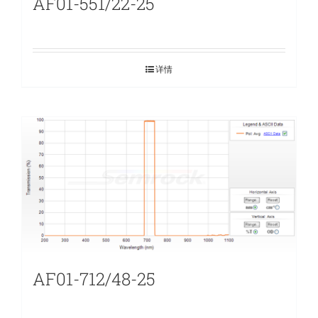
AF01-551/22-25
详情
AF01-712/48-25