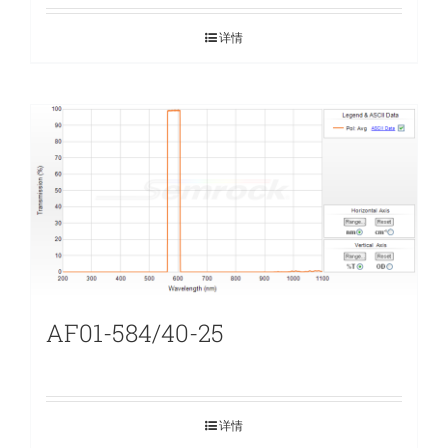
详情
AF01-584/40-25
详情