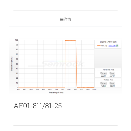
详情
AF01-811/81-25