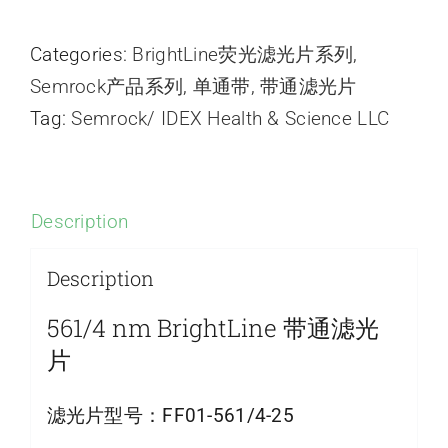
Categories:
BrightLine荧光滤光片系列
,
Semrock产品系列
,
单通带
,
带通滤光片
Tag:
Semrock/ IDEX Health & Science LLC
Description
Description
561/4 nm BrightLine 带通滤光
片
滤光片型号：
FF01-561/4-25