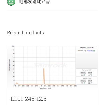
电邮发送此产品
Related products
LL01-248-12.5