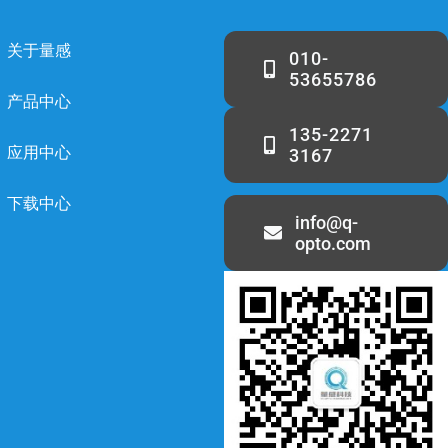
关于量感
010-
53655786
产品中心
135-2271
应用中心
3167
下载中心
info@q-
opto.com