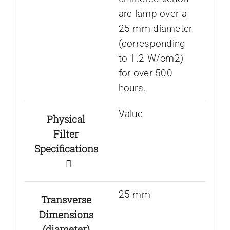
arc lamp over a
25 mm diameter
(corresponding
to 1.2 W/cm2)
for over 500
hours.
Value
Physical
Filter
Specifications
25 mm
Transverse
Dimensions
(diameter)