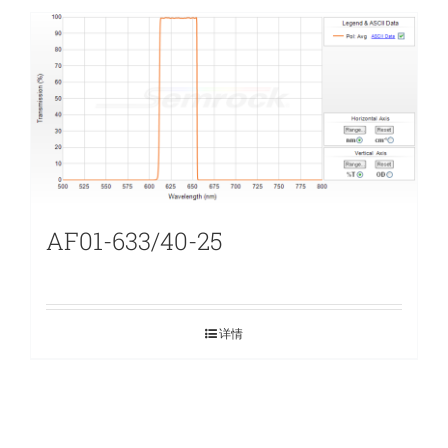
AF01-633/40-25
详情