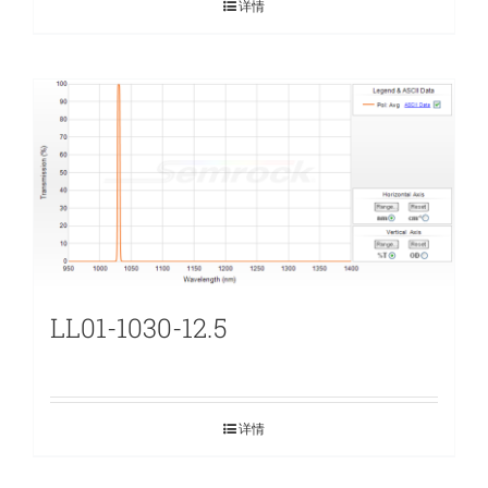
详情
LL01-1030-12.5
详情