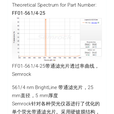
Theoretical Spectrum for Part Number:
FF01-561/4-25
FF01-561/4-25带通滤光片透过率曲线，
Semrock
561/4 nm BrightLine 带通滤光片，25
mm直径，5 mm厚度
Semrock针对各种荧光仪器进行了优化的
单个荧光带通滤光片。采用硬镀膜结构，