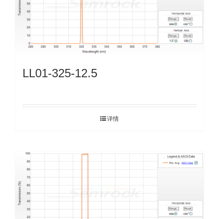
LL01-325-12.5
详情