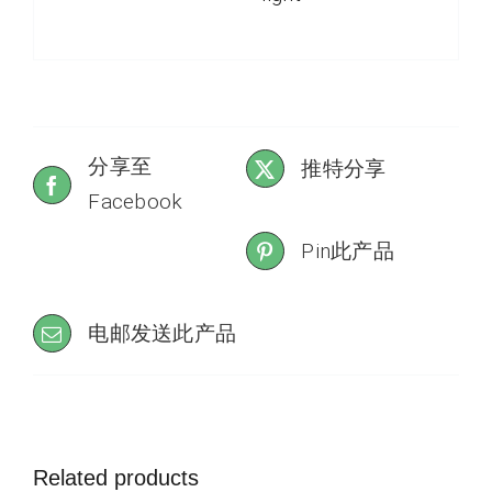
分享至
推特分享
Facebook
Pin此产品
电邮发送此产品
Related products