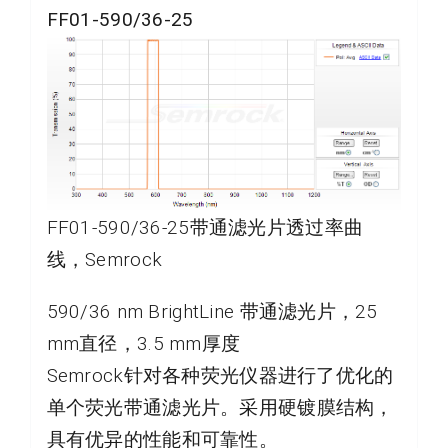
FF01-590/36-25
FF01-590/36-25带通滤光片透过率曲
线，Semrock
590/36 nm BrightLine 带通滤光片，25
mm直径，3.5 mm厚度
Semrock针对各种荧光仪器进行了优化的
单个荧光带通滤光片。采用硬镀膜结构，
具有优异的性能和可靠性。