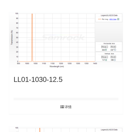
LL01-1030-12.5
详情