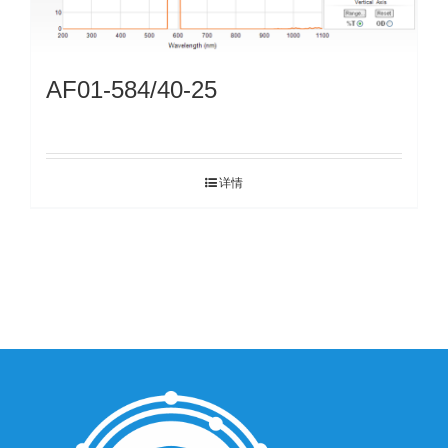
AF01-584/40-25
详情