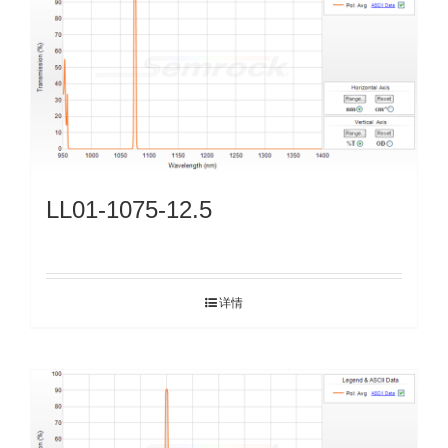
LL01-1075-12.5
详情