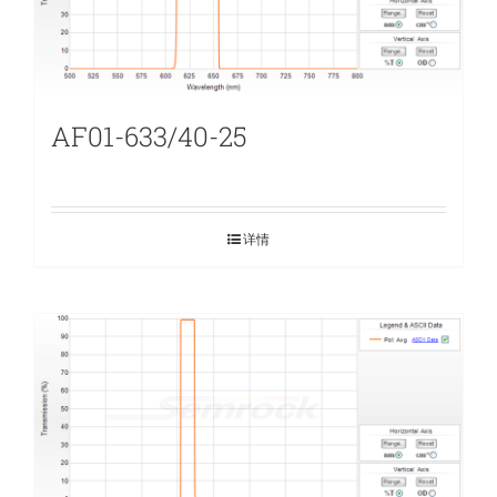
AF01-633/40-25
详情