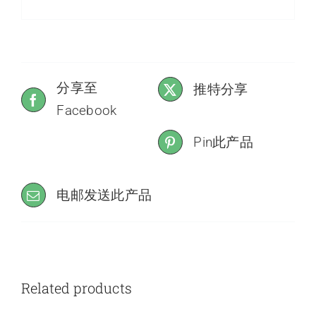
分享至
推特分享
Facebook
Pin此产品
电邮发送此产品
Related products