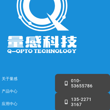
关于量感
010-
53655786
产品中心
135-2271
应用中心
3167