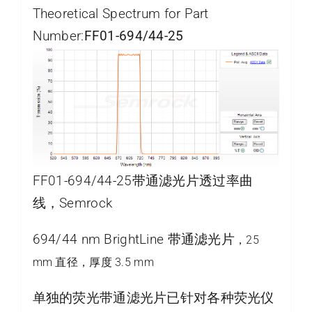
Theoretical Spectrum for Part
Number:
FF01-694/44-25
FF01-694/44-25带通滤光片透过率曲
线，Semrock
694/44 nm BrightLine 带通滤光片
，25
mm 直径，厚度 3.5 mm
单独的荧光带通滤光片已针对各种荧光仪