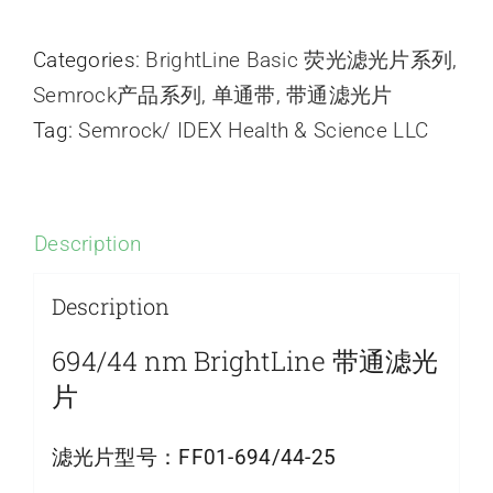
Categories:
BrightLine Basic 荧光滤光片系列
,
Semrock产品系列
,
单通带
,
带通滤光片
Tag:
Semrock/ IDEX Health & Science LLC
Description
Description
694/44 nm BrightLine 带通滤光
片
滤光片型号：
FF01-694/44-25