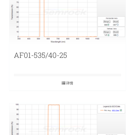
AF01-535/40-25
详情