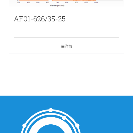
AF01-626/35-25
详情