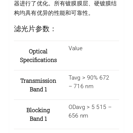
器进行了优化。所有镀膜膜层、硬镀膜结
构均具有优异的性能和可靠性。
滤光片参数：
Value
Optical
Specifications
Tavg > 90% 672
Transmission
– 716 nm
Band 1
ODavg > 5 515 –
Blocking
656 nm
Band 1