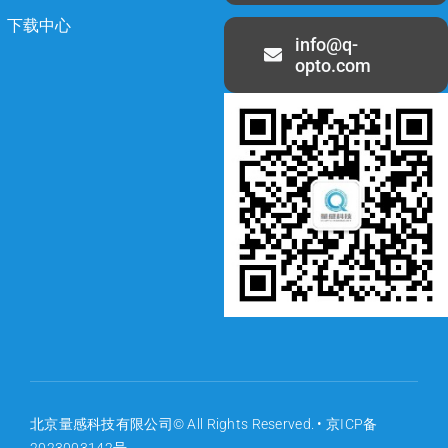
下载中心
info@q-
opto.com
北京量感科技有限公司© All Rights Reserved. •
京ICP备
2023003142号