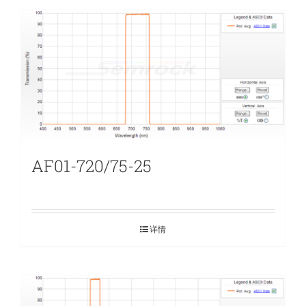
AF01-720/75-25
详情