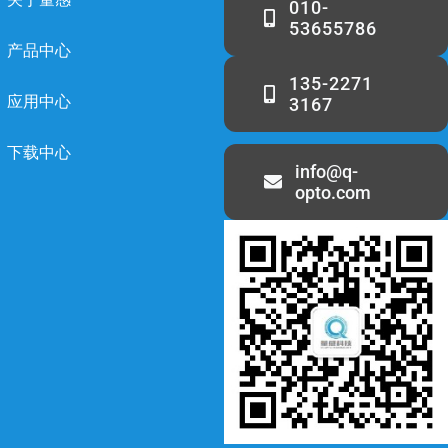
010-
53655786
产品中心
135-2271
应用中心
3167
下载中心
info@q-
opto.com