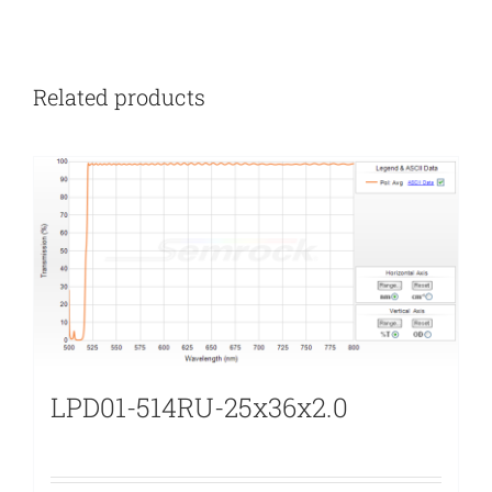
Related products
LPD01-514RU-25x36x2.0