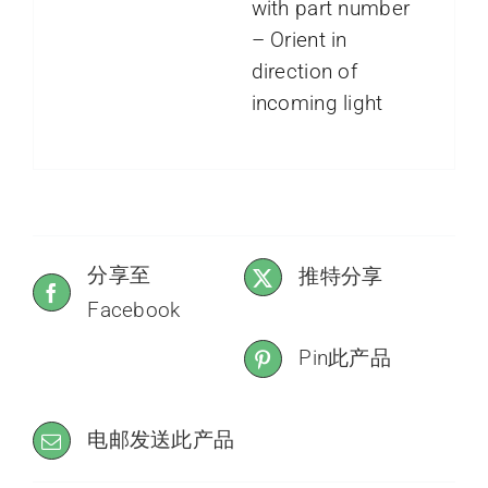
with part number
– Orient in
direction of
incoming light
分享至
推特分享
Facebook
Pin此产品
电邮发送此产品