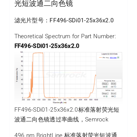
光短波通二向色镜
滤光片型号：
FF496-SDi01-25x36x2.0
Theoretical Spectrum for Part Number:
FF496-SDi01-25x36x2.0
FF496-SDi01-25x36x2.0标准落射荧光短
波通二向色镜透过率曲线，Semrock
496 nm BrightLine 标准落射荧光短波通