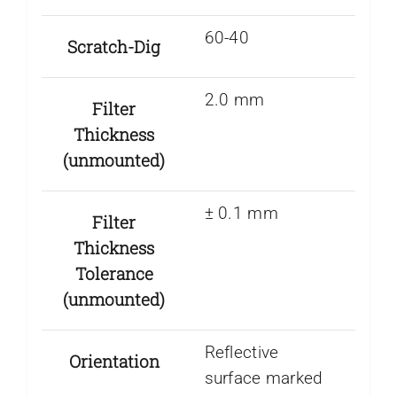
60-40
Scratch-Dig
2.0 mm
Filter
Thickness
(unmounted)
± 0.1 mm
Filter
Thickness
Tolerance
(unmounted)
Reflective
Orientation
surface marked