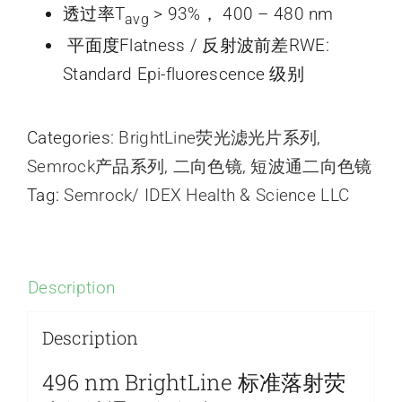
透过率T
> 93%， 400 – 480 nm
avg
平面度Flatness / 反射波前差RWE:
Standard Epi-fluorescence 级别
Categories:
BrightLine荧光滤光片系列
,
Semrock产品系列
,
二向色镜
,
短波通二向色镜
Tag:
Semrock/ IDEX Health & Science LLC
Description
Description
496 nm BrightLine 标准落射荧