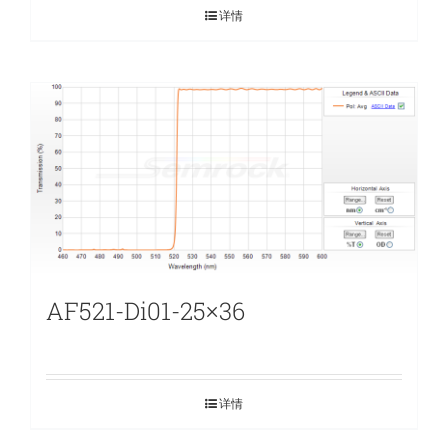
详情
AF521-Di01-25×36
详情