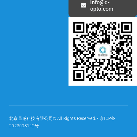
info@q-
opto.com
北京量感科技有限公司© All Rights Reserved. •
京ICP备
2023003142号