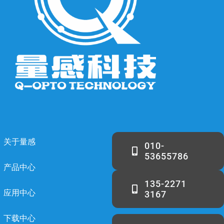
关于量感
010-
53655786
产品中心
135-2271
应用中心
3167
下载中心