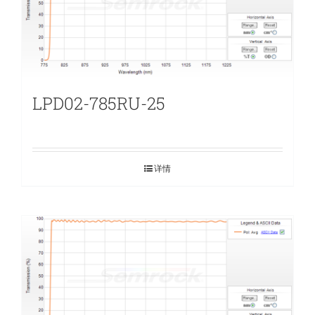
LPD02-785RU-25
详情