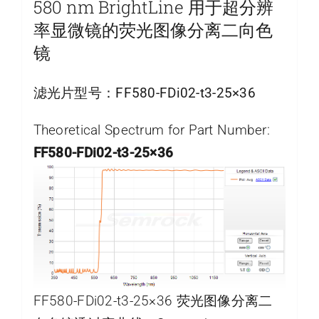
580 nm BrightLine 用于超分辨
率显微镜的荧光图像分离二向色
镜
滤光片型号：
FF580-FDi02-t3-25×36
Theoretical Spectrum for Part Number:
FF580-FDi02-t3-25×36
FF580-FDi02-t3-25×36 荧光图像分离二