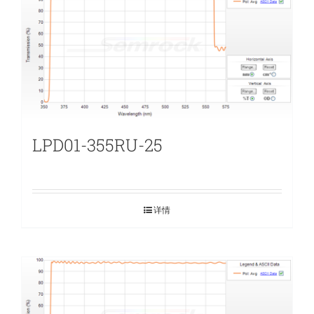
LPD01-355RU-25
详情