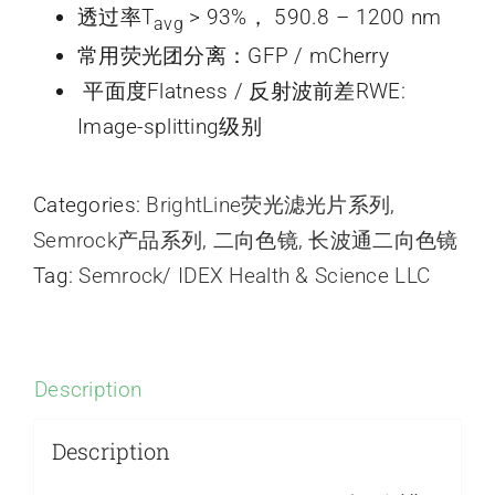
透过率T
> 93%， 590.8 – 1200 nm
avg
常用荧光团分离：GFP / mCherry
平面度Flatness / 反射波前差RWE:
Image-splitting级别
Categories:
BrightLine荧光滤光片系列
,
Semrock产品系列
,
二向色镜
,
长波通二向色镜
Tag:
Semrock/ IDEX Health & Science LLC
Description
Description