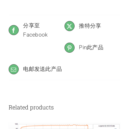
分享至
推特分享
Facebook
Pin此产品
电邮发送此产品
Related products