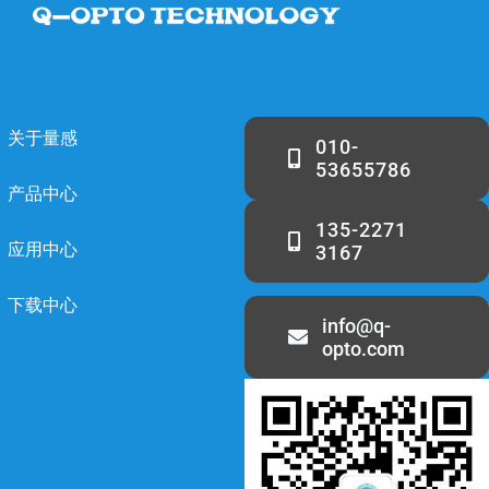
关于量感
010-
53655786
产品中心
135-2271
应用中心
3167
下载中心
info@q-
opto.com