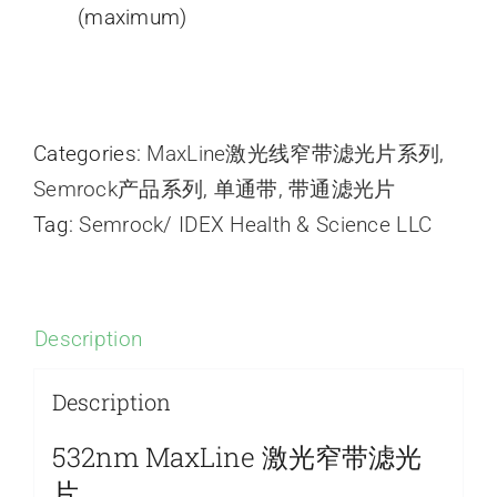
(maximum)
Categories:
MaxLine激光线窄带滤光片系列
,
Semrock产品系列
,
单通带
,
带通滤光片
Tag:
Semrock/ IDEX Health & Science LLC
Description
Description
532nm MaxLine 激光窄带滤光
片