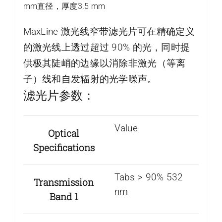
mm直径，厚度3.5 mm
MaxLine 激光线窄带滤光片可在精确定义
的激光线上透过超过 90% 的光，同时提
供极其陡峭的边缘以消除非激光（等离
子）线和自发辐射的光学噪声。
滤光片参数：
Value
Optical
Specifications
Tabs > 90% 532
Transmission
nm
Band 1