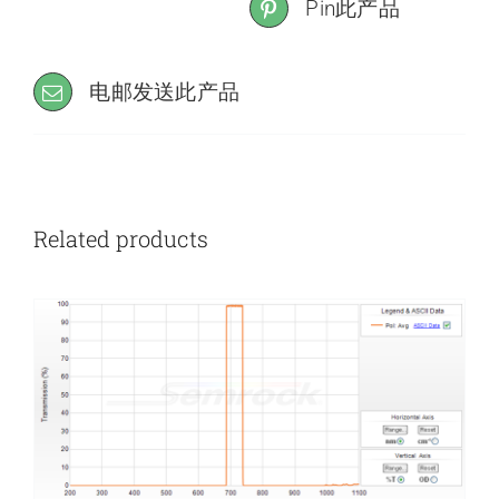
Pin此产品
电邮发送此产品
Related products