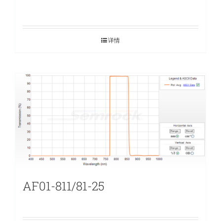
详情
AF01-811/81-25