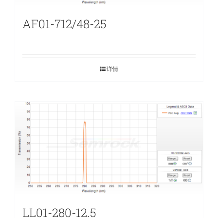
AF01-712/48-25
详情
LL01-280-12.5