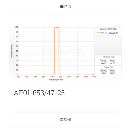
详情
AF01-653/47-25
详情