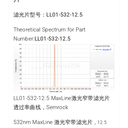
滤光片型号：
LL01-532-12.5
Theoretical Spectrum for Part
Number:
LL01-532-12.5
LL01-532-12.5 MaxLine激光窄带滤光片
透过率曲线，Semrock
532nm MaxLine 激光窄带滤光片
，12.5