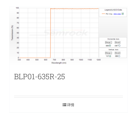
BLP01-635R-25
详情