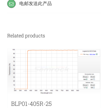
电邮发送此产品
Related products
BLP01-405R-25