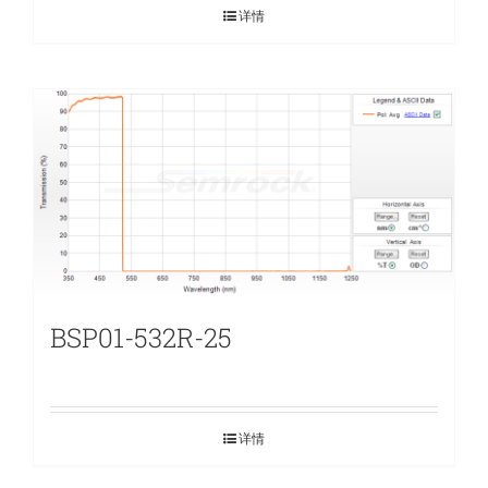
详情
BSP01-532R-25
详情