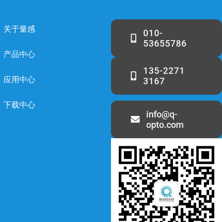
关于量感
010-
53655786
产品中心
135-2271
应用中心
3167
下载中心
info@q-
opto.com