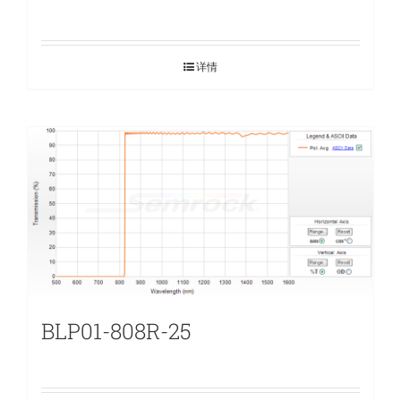
详情
BLP01-808R-25