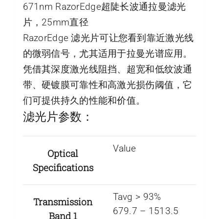
671nm RazorEdge超陡长波通拉曼滤光
片，25mm直径
RazorEdge 滤光片可让您看到靠近激光线
的微弱信号，尤其适用于拉曼光谱应用。
凭借其深度激光线阻挡、超宽和低纹波通
带、硬镀膜可靠性和高激光损伤阈值，它
们可提供持久的性能和价值。
滤光片参数：
Value
Optical
Specifications
Tavg > 93%
Transmission
679.7 – 1513.5
Band 1