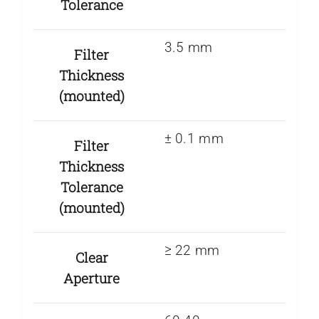
Tolerance
3.5 mm
Filter
Thickness
(mounted)
± 0.1 mm
Filter
Thickness
Tolerance
(mounted)
≥ 22 mm
Clear
Aperture