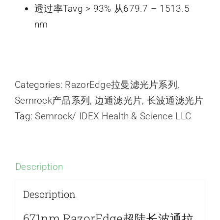
透过率Tavg > 93% 从679.7 – 1513.5
nm
Categories:
RazorEdge拉曼滤光片系列
,
Semrock产品系列
,
边通滤光片
,
长波通滤光片
Tag:
Semrock/ IDEX Health & Science LLC
Description
Description
671nm RazorEdge超陡长波通拉