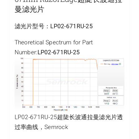
曼滤光片
滤光片型号：
LP02-671RU-25
Theoretical Spectrum for Part
Number:
LP02-671RU-25
LP02-671RU-25超陡长波通拉曼滤光片透
过率曲线，Semrock