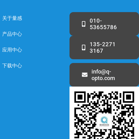
关于量感
010-
53655786
产品中心
135-2271
应用中心
3167
下载中心
info@q-
opto.com