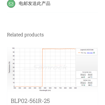
电邮发送此产品
Related products
BLP02-561R-25