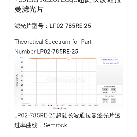
曼滤光片
滤光片型号：
LP02-785RE-25
Theoretical Spectrum for Part
Number:
LP02-785RE-25
LP02-785RE-25超陡长波通拉曼滤光片透
过率曲线，Semrock