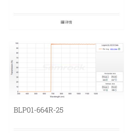
详情
BLP01-664R-25