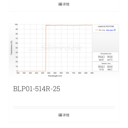
详情
BLP01-514R-25
详情