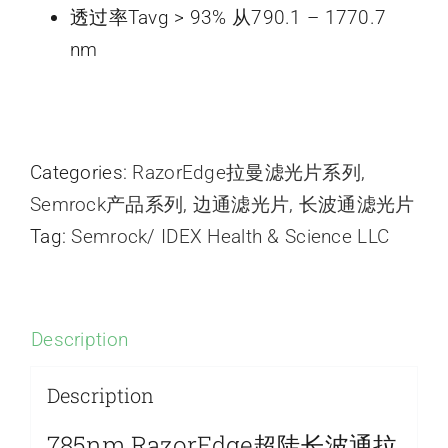
透过率Tavg > 93% 从790.1 – 1770.7
nm
Categories:
RazorEdge拉曼滤光片系列
,
Semrock产品系列
,
边通滤光片
,
长波通滤光片
Tag:
Semrock/ IDEX Health & Science LLC
Description
Description
785nm RazorEdge超陡长波通拉