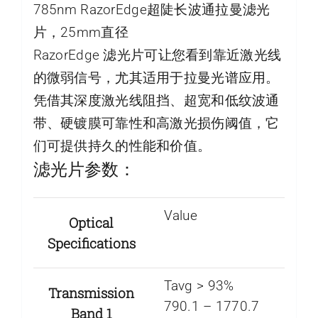
785nm RazorEdge超陡长波通拉曼滤光
片，25mm直径
RazorEdge 滤光片可让您看到靠近激光线
的微弱信号，尤其适用于拉曼光谱应用。
凭借其深度激光线阻挡、超宽和低纹波通
带、硬镀膜可靠性和高激光损伤阈值，它
们可提供持久的性能和价值。
滤光片参数：
Value
Optical
Specifications
Tavg > 93%
Transmission
790.1 – 1770.7
Band 1