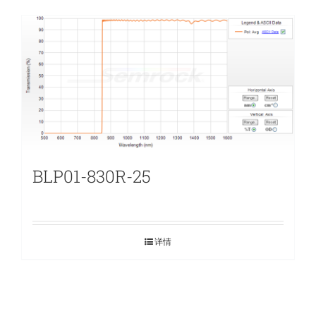
BLP01-830R-25
详情