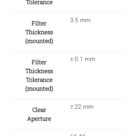
Tolerance
3.5 mm
Filter
Thickness
(mounted)
± 0.1 mm
Filter
Thickness
Tolerance
(mounted)
≥ 22 mm
Clear
Aperture