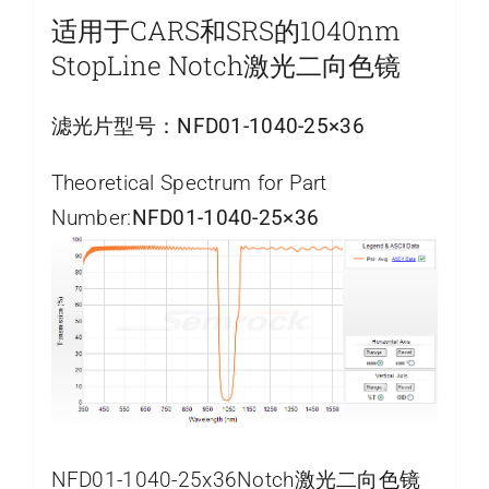
适用于CARS和SRS的1040nm
StopLine Notch激光二向色镜
滤光片型号：
NFD01-1040-25×36
Theoretical Spectrum for Part
Number:
NFD01-1040-25×36
NFD01-1040-25x36Notch激光二向色镜