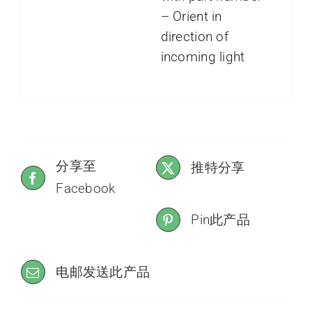
– Orient in
direction of
incoming light
分享至
推特分享
Facebook
Pin此产品
电邮发送此产品