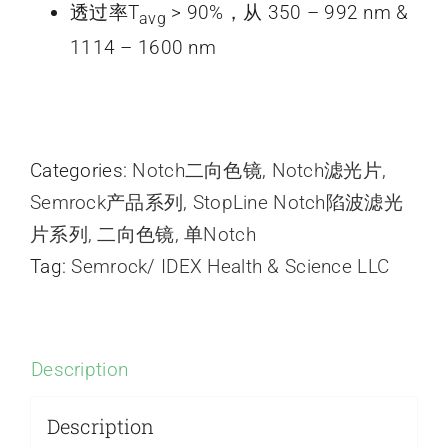
透过率T
> 90%，从 350 – 992 nm &
avg
1114 – 1600 nm
Categories:
Notch二向色镜
,
Notch滤光片
,
Semrock产品系列
,
StopLine Notch陷波滤光
片系列
,
二向色镜
,
单Notch
Tag:
Semrock/ IDEX Health & Science LLC
Description
Description