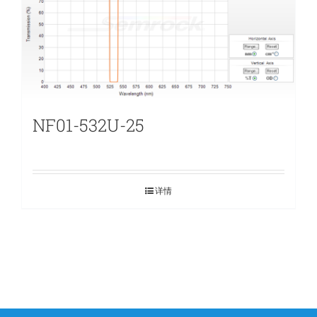
NF01-532U-25
详情