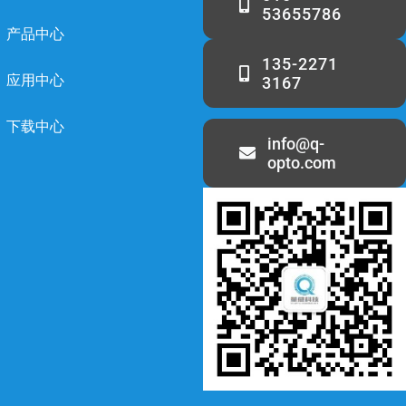
53655786
产品中心
135-2271
应用中心
3167
下载中心
info@q-
opto.com