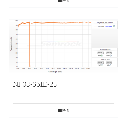
详情
NF03-561E-25
详情