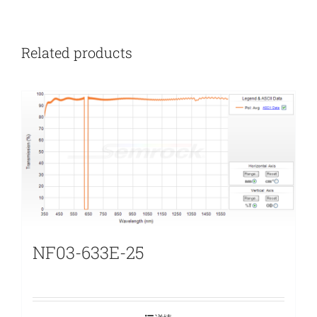
Related products
NF03-633E-25