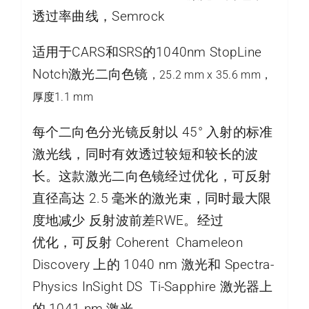
透过率曲线，Semrock
适用于CARS和SRS的1040nm StopLine
Notch激光二向色镜
，25.2 mm x 35.6 mm，
厚度1.1 mm
每个二向色分光镜反射以 45° 入射的标准
激光线，同时有效透过较短和较长的波
长。这款激光二向色镜经过优化，可反射
直径高达 2.5 毫米的激光束，同时最大限
度地减少 反射波前差RWE。经过
优化，可反射 Coherent Chameleon
Discovery 上的 1040 nm 激光和 Spectra-
Physics InSight DS Ti-Sapphire 激光器上
的 1041 nm 激光。