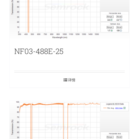
NF03-488E-25
详情