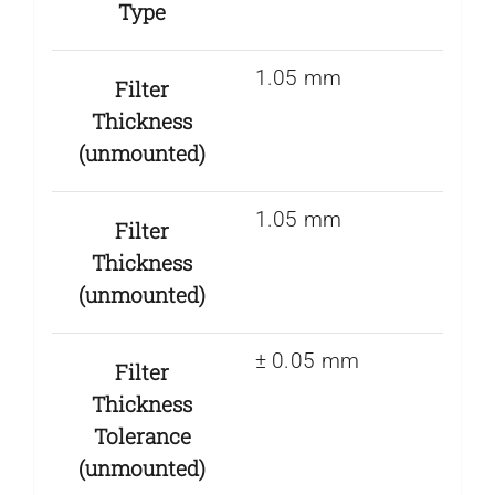
Type
1.05 mm
Filter
Thickness
(unmounted)
1.05 mm
Filter
Thickness
(unmounted)
± 0.05 mm
Filter
Thickness
Tolerance
(unmounted)