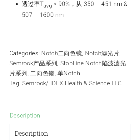
透过率T
> 90%，从 350 – 451 nm &
avg
507 – 1600 nm
Categories:
Notch二向色镜
,
Notch滤光片
,
Semrock产品系列
,
StopLine Notch陷波滤光
片系列
,
二向色镜
,
单Notch
Tag:
Semrock/ IDEX Health & Science LLC
Description
Description