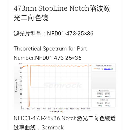
473nm StopLine Notch陷波激
光二向色镜
滤光片型号：
NFD01-473-25×36
Theoretical Spectrum for Part
Number:
NFD01-473-25×36
NFD01-473-25×36 Notch激光二向色镜透
过率曲线，Semrock