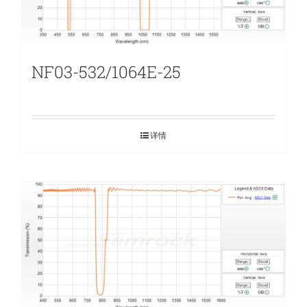
NF03-532/1064E-25
详情