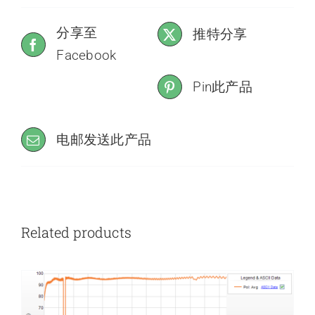
分享至
推特分享
Facebook
Pin此产品
电邮发送此产品
Related products