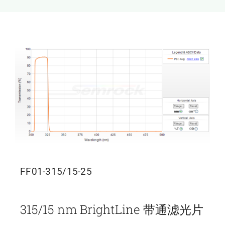
新闻和活动
关于量感
联系我们
FF01-315/15-25
315/15 nm BrightLine 带通滤光片