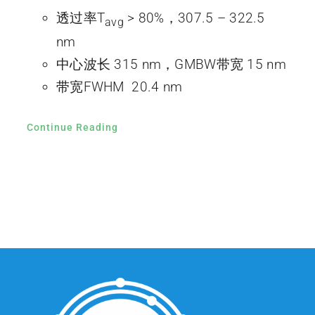
透过率T
> 80%，307.5 – 322.5
avg
nm
中心波长 315 nm，GMBW带宽 15 nm
带宽FWHM 20.4 nm
Continue Reading