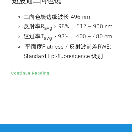
短波通二向色镜
二向色镜边缘波长 496 nm
反射率R
> 98%， 512 – 900 nm
avg
透过率T
> 93%， 400 – 480 nm
avg
平面度Flatness / 反射波前差RWE:
Standard Epi-fluorescence 级别
Continue Reading