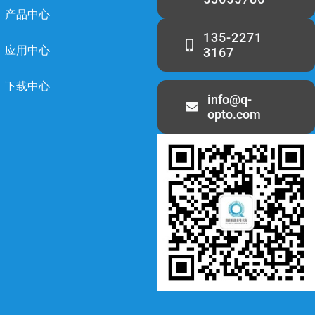
产品中心
135-2271
应用中心
3167
下载中心
info@q-
opto.com