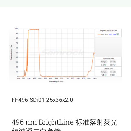
新闻和活动
关于量感
联系我们
FF496-SDi01-25x36x2.0
496 nm BrightLine 标准落射荧光