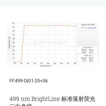
新闻和活动
关于量感
联系我们
FF499-Di01-25×36
499 nm BrightLine 标准落射荧光