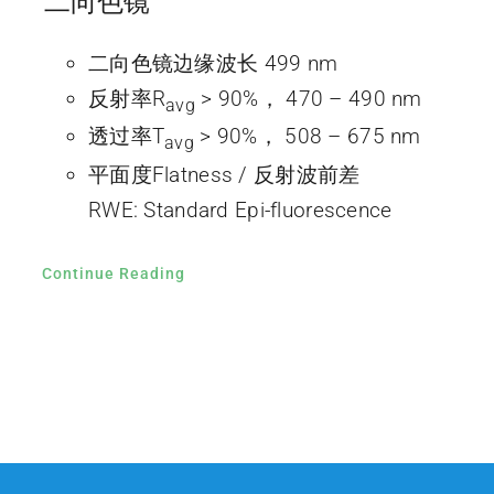
二向色镜
二向色镜边缘波长 499 nm
反射率R
> 90%， 470 – 490 nm
avg
透过率T
> 90%， 508 – 675 nm
avg
平面度Flatness / 反射波前差
RWE: Standard Epi-fluorescence
Continue Reading