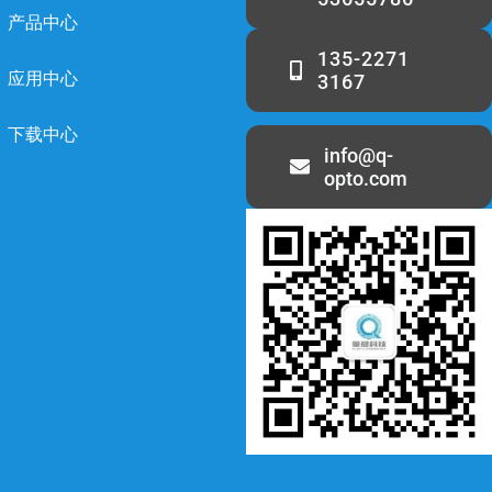
产品中心
135-2271
应用中心
3167
下载中心
info@q-
opto.com