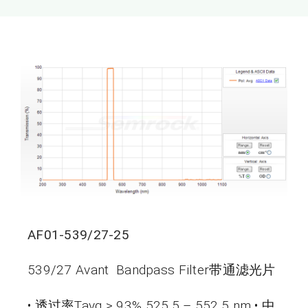
新闻和活动
关于量感
联系我们
AF01-539/27-25
539/27 Avant Bandpass Filter带通滤光片
• 透过率Tavg > 93% 525.5 – 552.5 nm • 中