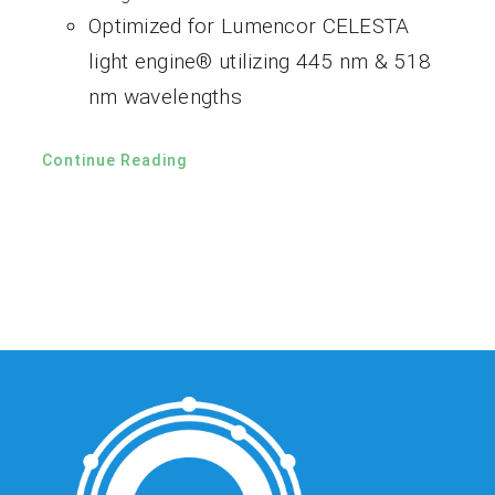
Optimized for Lumencor CELESTA
light engine® utilizing 445 nm & 518
nm wavelengths
Continue Reading