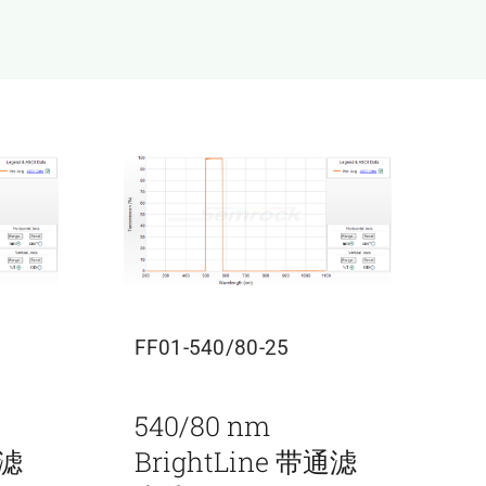
FF01-540/80-25
540/80 nm
通滤
BrightLine 带通滤