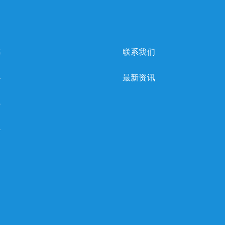
感
联系我们
心
最新资讯
心
心