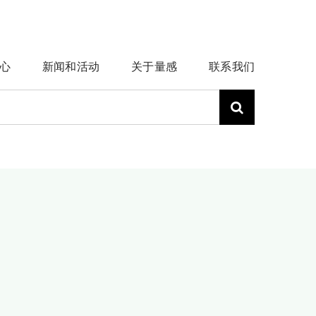
心
新闻和活动
关于量感
联系我们