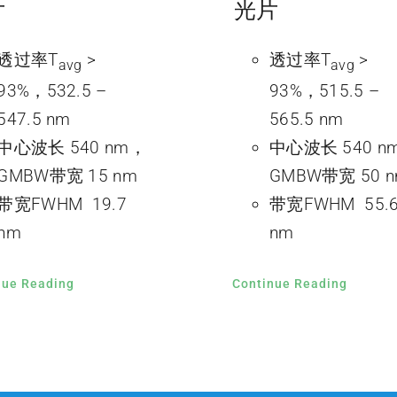
片
光片
透过率T
>
透过率T
>
avg
avg
93%，532.5 –
93%，515.5 –
547.5 nm
565.5 nm
中心波长 540 nm，
中心波长 540 n
GMBW带宽 15 nm
GMBW带宽 50 
带宽FWHM 19.7
带宽FWHM 55.
nm
nm
nue Reading
Continue Reading