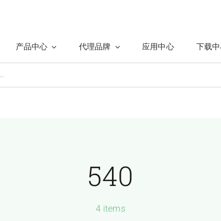
产品中心
代理品牌
应用中心
下载中
540
4 items