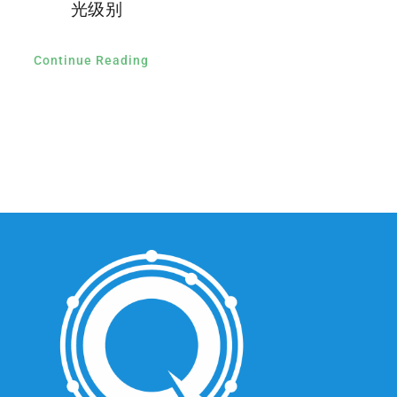
光级别
Continue Reading