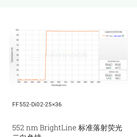
新闻和活动
关于量感
联系我们
FF552-Di02-25×36
552 nm BrightLine 标准落射荧光