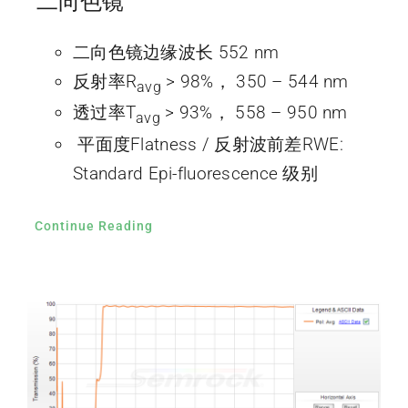
二向色镜
二向色镜边缘波长 552 nm
反射率R
> 98%， 350 – 544 nm
avg
透过率T
> 93%， 558 – 950 nm
avg
平面度Flatness / 反射波前差RWE:
Standard Epi-fluorescence 级别
Continue Reading