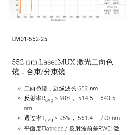
LM01-552-25
552 nm LaserMUX 激光二向色
镜，合束/分束镜
二向色镜，边缘波长 552 nm
反射率R
> 98%， 514.5 – 543.5
avg
nm
透过率T
> 95%， 561.4 – 790 nm
avg
平面度Flatness / 反射波前差RWE: 激