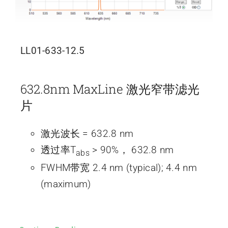
LL01-633-12.5
632.8nm MaxLine 激光窄带滤光
片
激光波长 = 632.8 nm
透过率T
> 90%， 632.8 nm
abs
FWHM带宽 2.4 nm (typical); 4.4 nm
(maximum)