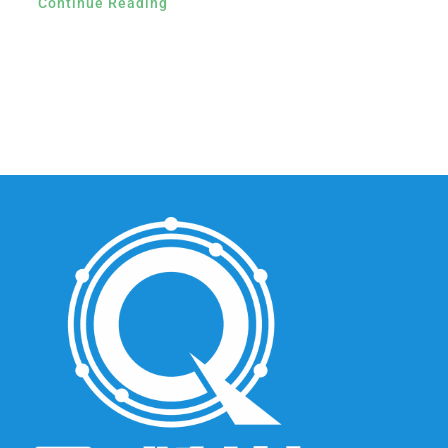
Continue Reading