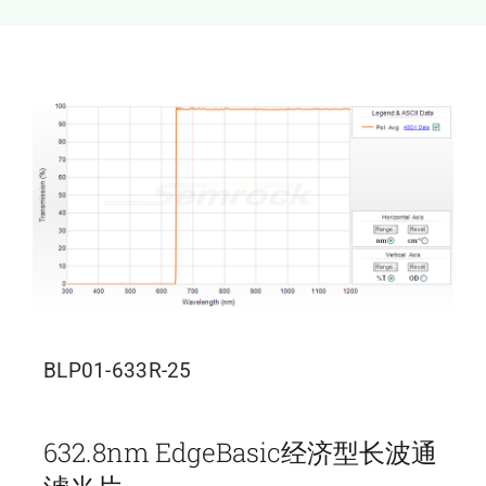
新闻和活动
关于量感
联系我们
BLP01-633R-25
632.8nm EdgeBasic经济型长波通