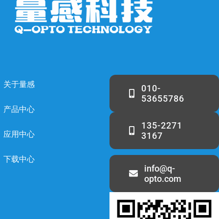
关于量感
010-
53655786
产品中心
135-2271
应用中心
3167
下载中心
info@q-
opto.com