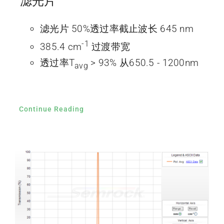
滤光片
滤光片 50%透过率截止波长 645 nm
-1
385.4 cm
过渡带宽
透过率T
> 93% 从650.5 - 1200nm
avg
Continue Reading