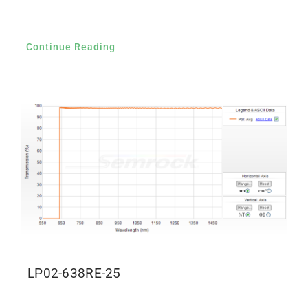
Continue Reading
LP02-638RE-25