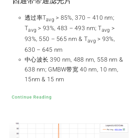
四通带带通滤光片
透过率T
> 85%, 370 – 410 nm;
avg
T
> 93%, 483 – 493 nm; T
>
avg
avg
93%, 550 – 565 nm & T
> 93%,
avg
630 – 645 nm
中心波长 390 nm, 488 nm, 558 nm &
638 nm; GMBW带宽 40 nm, 10 nm,
15nm & 15 nm
Continue Reading