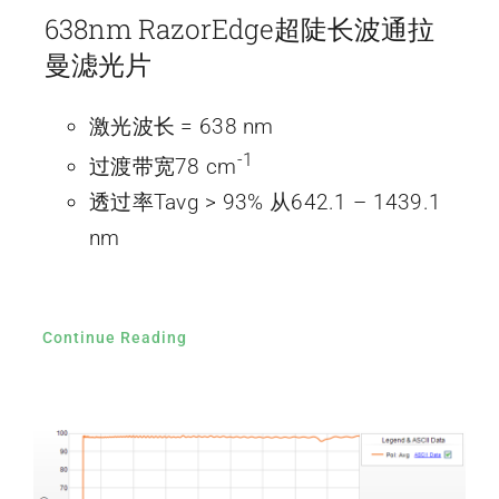
638nm RazorEdge超陡长波通拉
曼滤光片
激光波长 = 638 nm
-1
过渡带宽78 cm
透过率Tavg > 93% 从642.1 – 1439.1
nm
Continue Reading