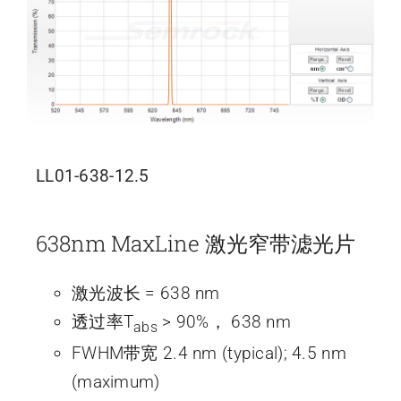
LL01-638-12.5
638nm MaxLine 激光窄带滤光片
激光波长 = 638 nm
透过率T
> 90%， 638 nm
abs
FWHM带宽 2.4 nm (typical); 4.5 nm
(maximum)