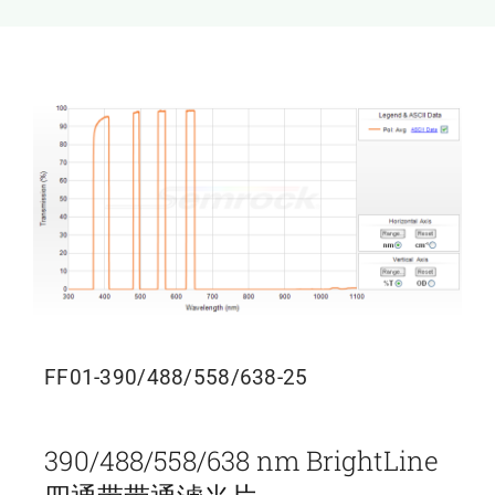
新闻和活动
关于量感
联系我们
FF01-390/488/558/638-25
390/488/558/638 nm BrightLine