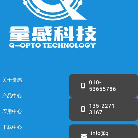
关于量感
010-
53655786
产品中心
135-2271
应用中心
3167
下载中心
info@q-