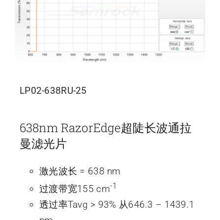
LP02-638RU-25
638nm RazorEdge超陡长波通拉
曼滤光片
激光波长 = 638 nm
-1
过渡带宽155 cm
透过率Tavg > 93% 从646.3 – 1439.1