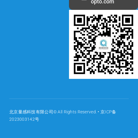
opto.com
北京量感科技有限公司© All Rights Reserved. •
京ICP备
2023003142号