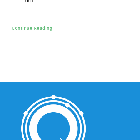
nm
Continue Reading