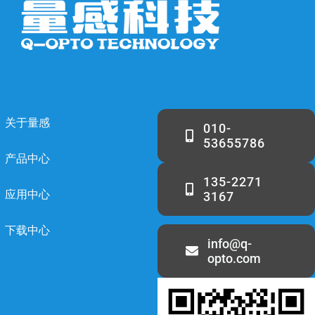
关于量感
010-
53655786
产品中心
135-2271
应用中心
3167
下载中心
info@q-
opto.com