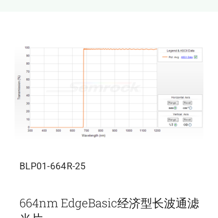
新闻和活动
关于量感
联系我们
BLP01-664R-25
664nm EdgeBasic经济型长波通滤