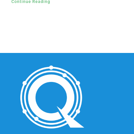
Continue Reading