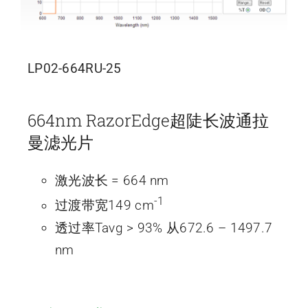
LP02-664RU-25
664nm RazorEdge超陡长波通拉
曼滤光片
激光波长 = 664 nm
-1
过渡带宽149 cm
透过率Tavg > 93% 从672.6 – 1497.7
nm