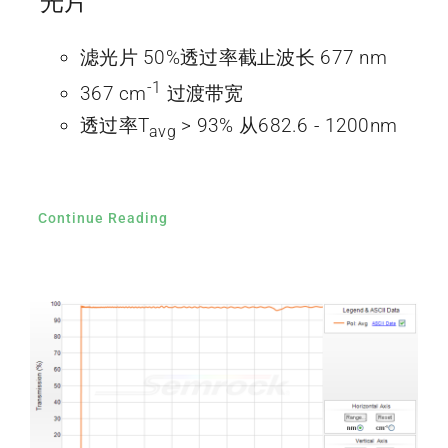
光片
滤光片 50%透过率截止波长 677 nm
-1
367 cm
过渡带宽
透过率T
> 93% 从682.6 - 1200nm
avg
Continue Reading