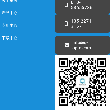
关于量感
010-
53655786
产品中心
135-2271
应用中心
3167
下载中心
info@q-
opto.com