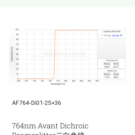
新闻和活动
关于量感
联系我们
AF764-Di01-25×36
764nm Avant Dichroic