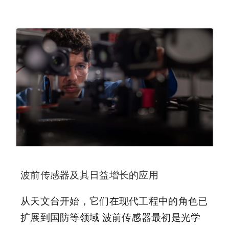
波前传感器及其日益增长的应用
从天文台开始，它们在现代工程中的角色已
扩展到国防等领域 波前传感器最初是光学