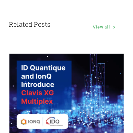
Related Posts
View all