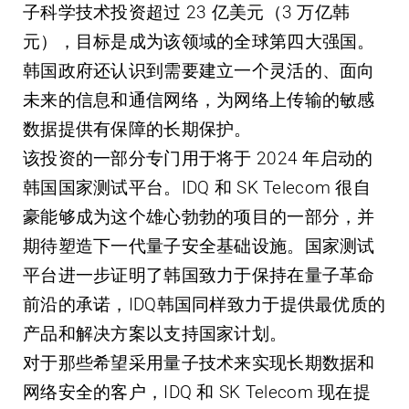
子科学技术投资超过 23 亿美元（3 万亿韩
元），目标是成为该领域的全球第四大强国。
韩国政府还认识到需要建立一个灵活的、面向
未来的信息和通信网络，为网络上传输的敏感
数据提供有保障的长期保护。
该投资的一部分专门用于将于 2024 年启动的
韩国国家测试平台。IDQ 和 SK Telecom 很自
豪能够成为这个雄心勃勃的项目的一部分，并
期待塑造下一代量子安全基础设施。国家测试
平台进一步证明了韩国致力于保持在量子革命
前沿的承诺，IDQ韩国同样致力于提供最优质的
产品和解决方案以支持国家计划。
对于那些希望采用量子技术来实现长期数据和
网络安全的客户，IDQ 和 SK Telecom 现在提