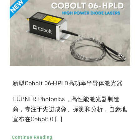
新型Cobolt 06-HPLD高功率半导体激光器
HÜBNER Photonics，高性能激光器制造
商，专注于先进成像、探测和分析，自豪地
宣布在Cobolt 0 […]
Continue Reading