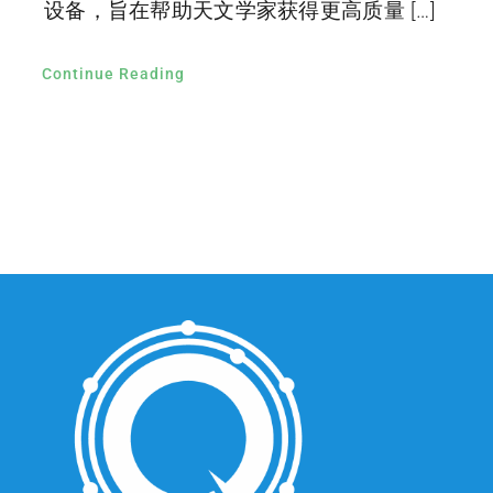
设备，旨在帮助天文学家获得更高质量 […]
Continue Reading