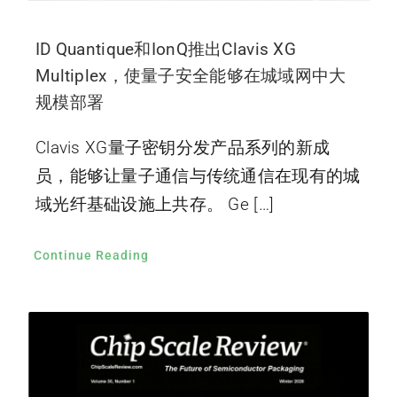
ID Quantique和IonQ推出Clavis XG
Multiplex，使量子安全能够在城域网中大
规模部署
Clavis XG量子密钥分发产品系列的新成
员，能够让量子通信与传统通信在现有的城
域光纤基础设施上共存。 Ge […]
Continue Reading