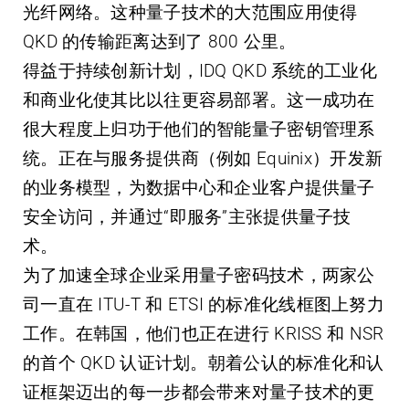
光纤网络。这种量子技术的大范围应用使得
QKD 的传输距离达到了 800 公里。
得益于持续创新计划，IDQ QKD 系统的工业化
和商业化使其比以往更容易部署。这一成功在
很大程度上归功于他们的智能量子密钥管理系
统。正在与服务提供商（例如 Equinix）开发新
的业务模型，为数据中心和企业客户提供量子
安全访问，并通过“即服务”主张提供量子技
术。
为了加速全球企业采用量子密码技术，两家公
司一直在 ITU-T 和 ETSI 的标准化线框图上努力
工作。在韩国，他们也正在进行 KRISS 和 NSR
的首个 QKD 认证计划。朝着公认的标准化和认
证框架迈出的每一步都会带来对量子技术的更