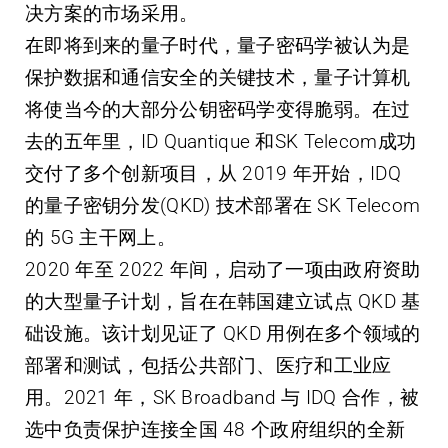
决方案的市场采用。
在即将到来的量子时代，量子密码学被认为是
保护数据和通信安全的关键技术，量子计算机
将使当今的大部分公钥密码学变得脆弱。在过
去的五年里，ID Quantique 和SK Telecom成功
交付了多个创新项目，从 2019 年开始，IDQ
的量子密钥分发(QKD) 技术部署在 SK Telecom
的 5G 主干网上。
2020 年至 2022 年间，启动了一项由政府资助
的大型量子计划，旨在在韩国建立试点 QKD 基
础设施。该计划见证了 QKD 用例在多个领域的
部署和测试，包括公共部门、医疗和工业应
用。2021 年，SK Broadband 与 IDQ 合作，被
选中负责保护连接全国 48 个政府组织的全新