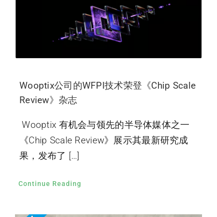
Wooptix公司的WFPI技术荣登《Chip Scale
Review》杂志
Wooptix 有机会与领先的半导体媒体之一
《Chip Scale Review》展示其最新研究成
果，发布了 […]
Continue Reading