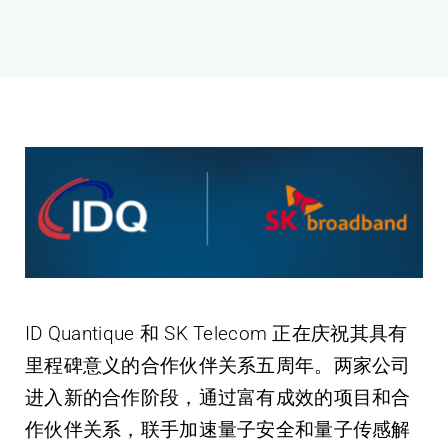
新闻和活动
关于量感
联系我们
ID Quantique 和 SK Telecom 正在庆祝其具有
里程碑意义的合作伙伴关系五周年。两家公司
进入新的合作阶段，通过富有成效的项目和合
作伙伴关系，联手加速量子安全和量子传感解