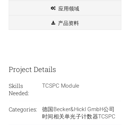
应用领域
产品资料
Project Details
Skills
TCSPC Module
Needed:
Categories:
德国Becker&Hickl GmbH公司
时间相关单光子计数器TCSPC