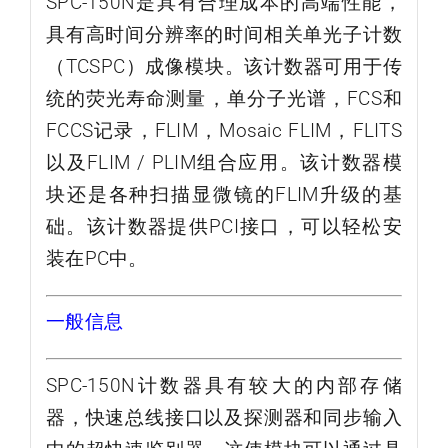
SPC-150N是具有合理成本的高端性能，
具有高时间分辨率的时间相关单光子计数
（TCSPC）成像模块。该计数器可用于传
统的荧光寿命测量，单分子光谱，FCS和
FCCS记录，FLIM，Mosaic FLIM，FLITS
以及FLIM / PLIM组合应用。该计数器模
块还是各种扫描显微镜的FLIM升级的基
础。该计数器提供PCI接口，可以轻松安
装在PC中。
一般信息
SPC-150N计数器具有较大的内部存储
器，快速总线接口以及探测器和同步输入