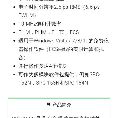
电子时间分辨率2.5 ps RMS（6.6 ps
FWHM）
10 MHz饱和计数率
FLIM，PLIM，FLITS，FCS
适用于Windows Vista / 7/8/10的免费仪
器操作软件（FCS曲线的实时计算和拟
合）
并行操作多达4个模块
可作为多模块软件包提供，例如SPC-
152N，SPC-153N和SPC-154N
产品简介