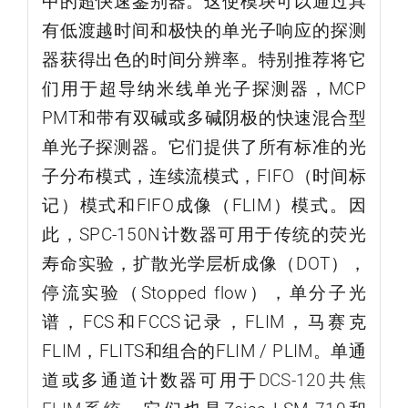
中的超快速鉴别器。这使模块可以通过具
有低渡越时间和极快的单光子响应的探测
器获得出色的时间分辨率。特别推荐将它
们用于超导纳米线单光子探测器，MCP
PMT和带有双碱或多碱阴极的快速混合型
单光子探测器。它们提供了所有标准的光
子分布模式，连续流模式，FIFO（时间标
记）模式和FIFO成像（FLIM）模式。因
此，SPC-150N计数器可用于传统的荧光
寿命实验，扩散光学层析成像（DOT），
停流实验（Stopped flow），单分子光
谱，FCS和FCCS记录，FLIM，马赛克
FLIM，FLITS和组合的FLIM / PLIM。单通
道或多通道计数器可用于
DCS-120共焦