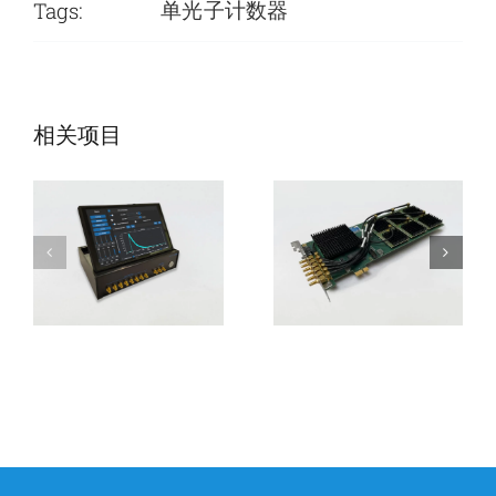
Tags:
单光子计数器
SPC-Compact便
SPC-QC-106时
携时间相关单光
间相关单光子计
相关项目
子计数器
数器模块