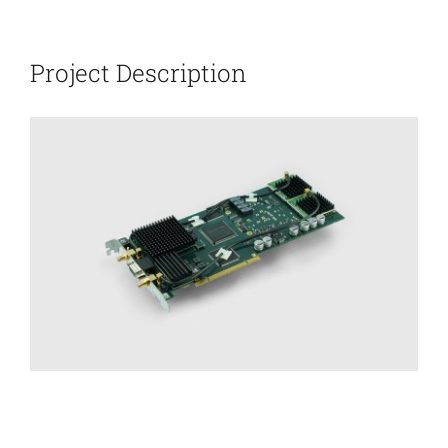
新闻和活动
Project Description
关于量感
联系我们