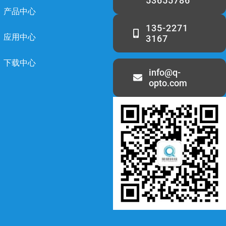
53655786
产品中心
135-2271
应用中心
3167
下载中心
info@q-
opto.com