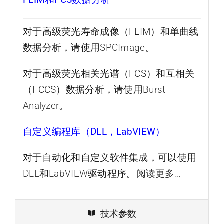
对于高级荧光寿命成像（FLIM）和单曲线
数据分析，请使用
SPCImage
。
对于高级荧光相关光谱（FCS）和互相关
（FCCS）数据分析，请使用
Burst
Analyzer
。
自定义编程库（DLL，LabVIEW）
对于自动化和自定义软件集成，可以使用
DLL
和
LabVIEW
驱动程序。
阅读更多…
技术参数