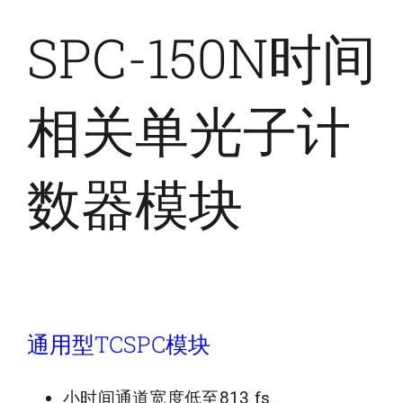
SPC-150N时间
相关单光子计
数器模块
通用型TCSPC模块
小时间通道宽度低至813 fs