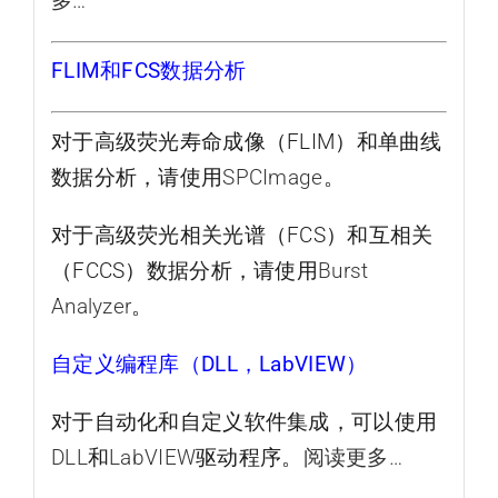
多…
FLIM和FCS数据分析
对于高级荧光寿命成像（FLIM）和单曲线
数据分析，请使用
SPCImage
。
对于高级荧光相关光谱（FCS）和互相关
（FCCS）数据分析，请使用
Burst
Analyzer
。
自定义编程库（DLL，LabVIEW）
对于自动化和自定义软件集成，可以使用
DLL
和
LabVIEW
驱动程序。
阅读更多…