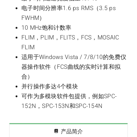
电子时间分辨率1.6 ps RMS（3.5 ps
FWHM）
10 MHz饱和计数率
FLIM，PLIM，FLITS，FCS，MOSAIC
FLIM
适用于Windows Vista / 7/8/10的免费仪
器操作软件（FCS曲线的实时计算和拟
合）
并行操作多达4个模块
可作为多模块软件包提供，例如SPC-
152N，SPC-153N和SPC-154N
产品简介