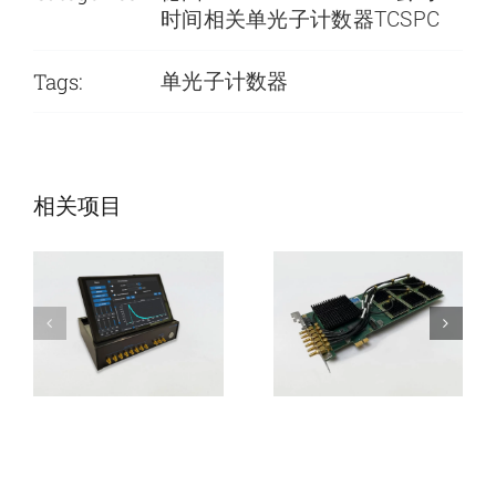
时间相关单光子计数器TCSPC
Tags:
单光子计数器
SPC-Compact便
SPC-QC-106时
携时间相关单光
间相关单光子计
相关项目
子计数器
数器模块