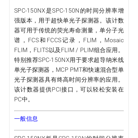
SPC-150NX是SPC-150N的时间分辨率增
强版本，用于超快单光子探测器。该计数
器可用于传统的荧光寿命测量，单分子光
谱，FCS和FCCS记录，FLIM，Mosaic
FLIM，FLITS以及FLIM / PLIM组合应用。
特别推荐SPC-150NX用于要求超导纳米线
单光子探测器，MCP PMT和快速混合型单
光子探测器具有终高时间分辨率的应用。
该计数器提供PCI接口，可以轻松安装在
PC中。
一般信息