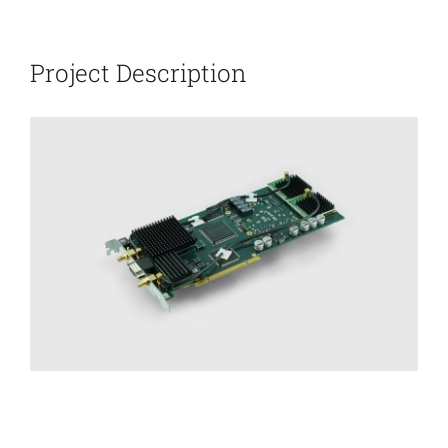
新闻和活动
Project Description
关于量感
联系我们