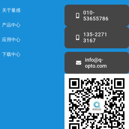
关于量感
010-
53655786
产品中心
135-2271
应用中心
3167
下载中心
info@q-
opto.com