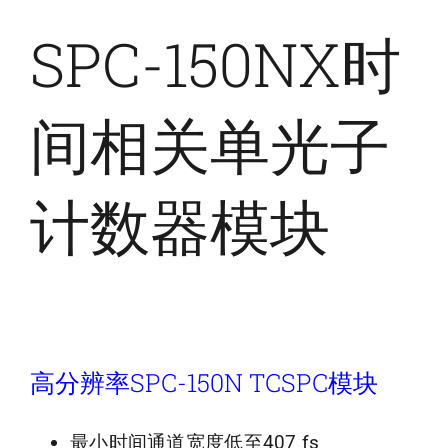
SPC-150NX时
间相关单光子
计数器模块
高分辨率SPC-150N TCSPC模块
最小时间通道宽度低至407 fs