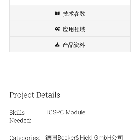
技术参数
应用领域
产品资料
Project Details
Skills
TCSPC Module
Needed:
Categories:
德国Becker&Hickl GmbH公司