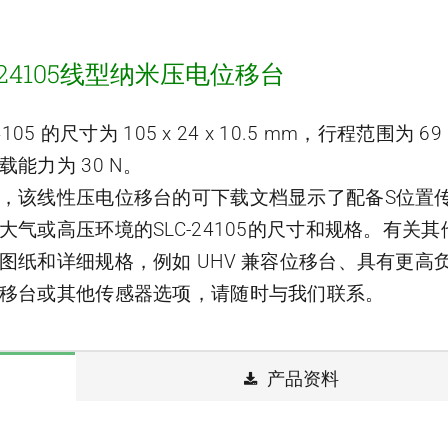
-24105线型纳米压电位移台
24105 的尺寸为 105 x 24 x 10.5 mm，行程范围为 6
载能力为 30 N。
，该线性压电位移台的可下载文档显示了配备S位置
大气或高压环境的SLC-24105的尺寸和规格。有关其
图纸和详细规格，例如 UHV 兼容位移台、具有更高
移台或其他传感器选项，请随时与我们联系。
产品资料