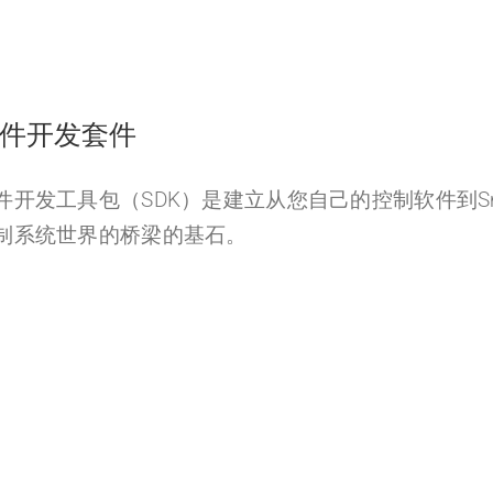
件开发套件
件开发工具包（SDK）是建立从您自己的控制软件到Sma
制系统世界的桥梁的基石。