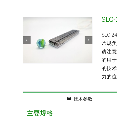
SLC
SLC-
常规负
请注意
的用于
的技术
力的位
技术参数
主要规格