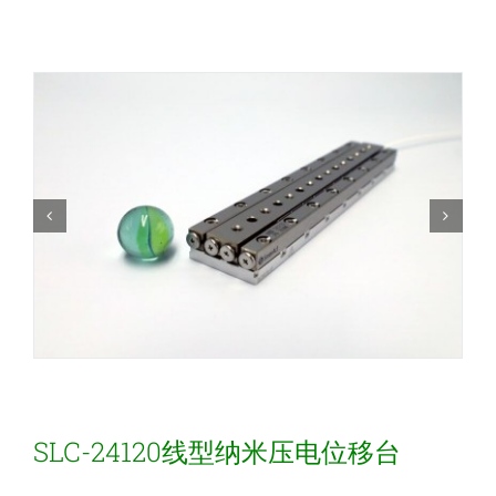
新闻和活动
关于量感
联系我们
SLC-24120线型纳米压电位移台