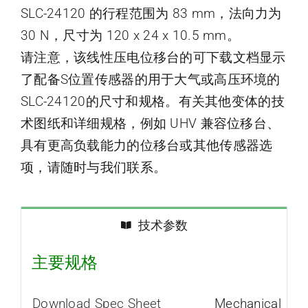
SLC-24120 的行程范围为 83 mm，法向力为
30 N，尺寸为 120 x 24 x 10.5 mm。
请注意，该线性压电位移台的可下载文档显示
了配备S位置传感器的用于大气或高压环境的
SLC-24120的尺寸和规格。有关其他变体的技
术图纸和详细规格，例如 UHV 兼容位移台、
具有更高负载能力的位移台或其他传感器选
项，请随时与我们联系。
技术参数
主要规格
Download Spec Sheet
Mechanical