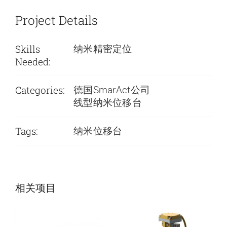
Project Details
Skills
纳米精密定位
Needed:
Categories:
德国SmarAct公司
线型纳米位移台
Tags:
纳米位移台
SmarAct公司-低
SmarAct公司-低
相关项目
温旋转台
温定位系统