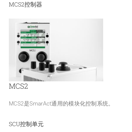
MCS2控制器
MCS2
MCS2是SmarAct通用的模块化控制系统。
SCU控制单元