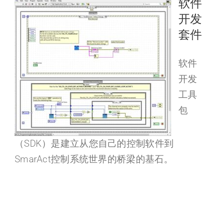
软件
开发
套件
软件
开发
工具
包
（SDK）是建立从您自己的控制软件到
SmarAct控制系统世界的桥梁的基石。