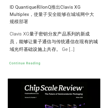
ID Quantique和IonQ推出Clavis XG
Multiplex，使量子安全能够在城域网中大
规模部署
Clavis XG量子密钥分发产品系列的新成
员，能够让量子通信与传统通信在现有的城
域光纤基础设施上共存。 Ge […]
Continue Reading