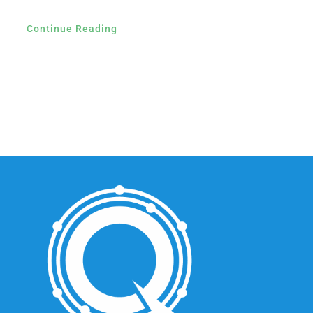
Continue Reading