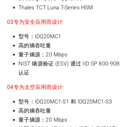
Thales TCT Luna T-Series HSM
0
3
专为安全应用而设计
型号：IDQ20MC1
高的熵吞吐量
量子熵源：20 Mbps
NIST 熵源验证 (ESV) 通过 IID SP 800-90B
认证
0
4
专为太空应用而设计
型号：IDQ20MC1-S1 和 IDQ20MC1-S3
高的熵吞吐量
量子熵源：20 Mbps