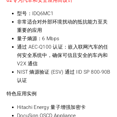
0
2
专为汽车和安全应用而设计
型号：IDQ6MC1
非常适合对外部环境扰动的抵抗能力至关
重要的应用
量子熵源：6 Mbps
通过 AEC-Q100 认证：嵌入联网汽车的任
何安全系统中，确保可信且安全的车内和
V2X 通信
NIST 熵源验证 (ESV) 通过 IID SP 800-90B
认证
特色应用实例
Hitachi Energy 量子增强加密卡
DocuSign QSCD Appliance