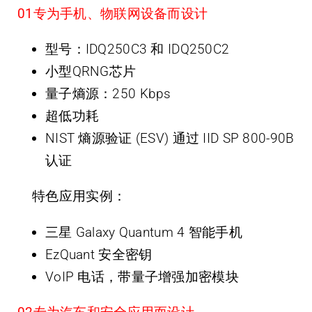
0
1
专为手机、物联网设备而设计
型号：IDQ250C3 和 IDQ250C2
小型QRNG芯片
量子熵源：250 Kbps
超低功耗
NIST 熵源验证 (ESV) 通过 IID SP 800-90B
认证
特色应用实例：
三星 Galaxy Quantum 4 智能手机
EzQuant 安全密钥
VoIP 电话，带量子增强加密模块