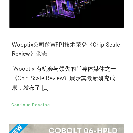
Wooptix公司的WFPI技术荣登《Chip Scale
Review》杂志
Wooptix 有机会与领先的半导体媒体之一
《Chip Scale Review》展示其最新研究成
果，发布了 […]
Continue Reading