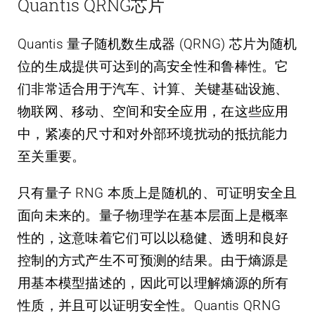
Quantis QRNG芯片
Quantis 量子随机数生成器 (QRNG) 芯片为随机
位的生成提供可达到的高安全性和鲁棒性。它
们非常适合用于汽车、计算、关键基础设施、
物联网、移动、空间和安全应用，在这些应用
中，紧凑的尺寸和对外部环境扰动的抵抗能力
至关重要。
只有量子 RNG 本质上是随机的、可证明安全且
面向未来的。量子物理学在基本层面上是概率
性的，这意味着它们可以以稳健、透明和良好
控制的方式产生不可预测的结果。由于熵源是
用基本模型描述的，因此可以理解熵源的所有
性质，并且可以证明安全性。Quantis QRNG