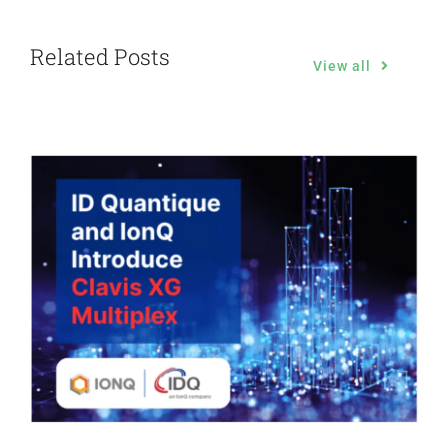
Related Posts
View all