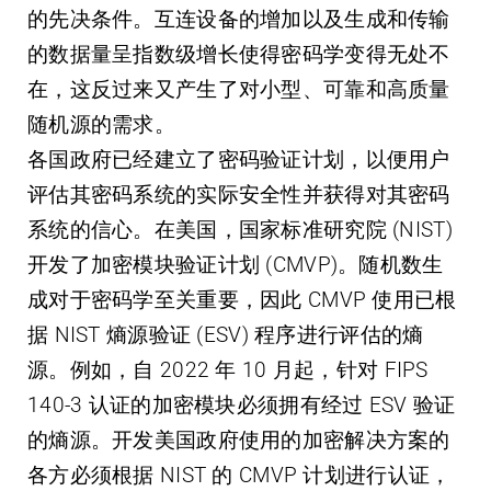
的先决条件。互连设备的增加以及生成和传输
的数据量呈指数级增长使得密码学变得无处不
在，这反过来又产生了对小型、可靠和高质量
随机源的需求。
各国政府已经建立了密码验证计划，以便用户
评估其密码系统的实际安全性并获得对其密码
系统的信心。在美国，国家标准研究院 (NIST)
开发了加密模块验证计划 (CMVP)。随机数生
成对于密码学至关重要，因此 CMVP 使用已根
据 NIST 熵源验证 (ESV) 程序进行评估的熵
源。例如，自 2022 年 10 月起，针对 FIPS
140-3 认证的加密模块必须拥有经过 ESV 验证
的熵源。开发美国政府使用的加密解决方案的
各方必须根据 NIST 的 CMVP 计划进行认证，