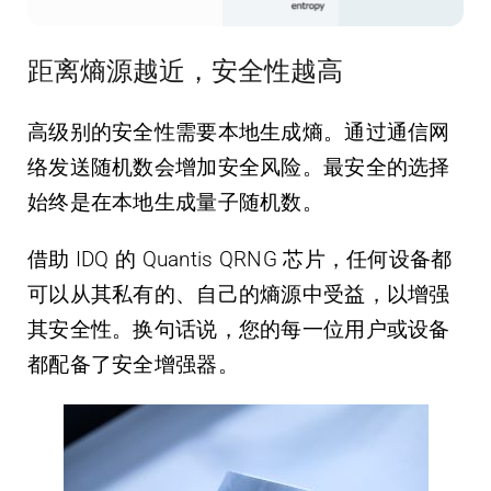
距离熵源越近，安全性越高
高级别的安全性需要本地生成熵。通过通信网
络发送随机数会增加安全风险。最安全的选择
始终是在本地生成量子随机数。
借助 IDQ 的 Quantis QRNG 芯片，任何设备都
可以从其私有的、自己的熵源中受益，以增强
其安全性。换句话说，您的每一位用户或设备
都配备了安全增强器。