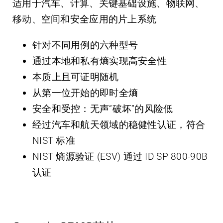
适用于汽车、计算、关键基础设施、物联网、
移动、空间和安全应用的片上系统
针对不同用例的六种型号
通过本地和私有熵实现高安全性
本质上且可证明随机
从第一位开始的即时全熵
安全和受控：无声“破坏”的风险低
经过汽车和航天领域的稳健性认证，符合
NIST 标准
NIST 熵源验证 (ESV) 通过 ID SP 800-90B
认证