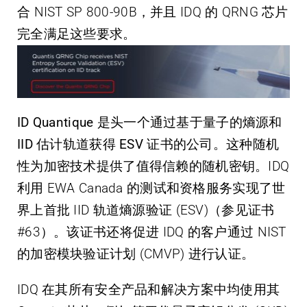
合 NIST SP 800-90B，并且 IDQ 的 QRNG 芯片
完全满足这些要求。
ID Quantique 是头一个通过基于量子的熵源和
IID 估计轨道获得 ESV 证书的公司。
这种随机
性为加密技术提供了值得信赖的随机密钥。
IDQ
利用 EWA Canada 的测试和资格服务实现了世
界上首批 IID 轨道熵源验证 (ESV)（参见证书
#63）。该证书还将促进 IDQ 的客户通过 NIST
的加密模块验证计划 (CMVP) 进行认证。
IDQ 在其所有安全产品和解决方案中均使用其