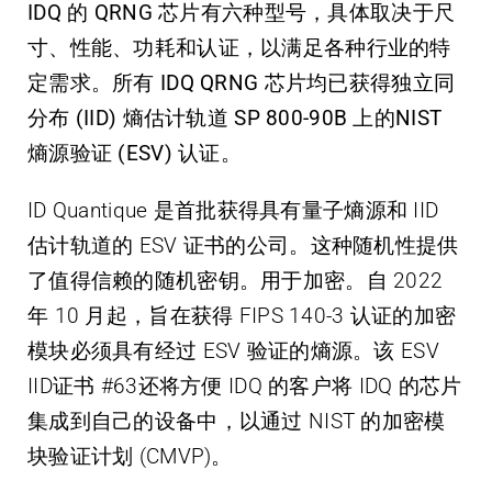
IDQ 的 QRNG 芯片有六种型号，具体取决于尺
寸、性能、功耗和认证，以满足各种行业的特
定需求。所有 IDQ QRNG 芯片均已获得独立同
分布 (IID) 熵估计轨道 SP 800-90B 上的NIST
熵源验证 (ESV) 认证。
ID Quantique 是首批获得具有量子熵源和 IID
估计轨道的 ESV 证书的公司。这种随机性提供
了值得信赖的随机密钥。用于加密。自 2022
年 10 月起，旨在获得 FIPS 140-3 认证的加密
模块必须具有经过 ESV 验证的熵源。该 ESV
IID证书 #63还将方便 IDQ 的客户将 IDQ 的芯片
集成到自己的设备中，以通过 NIST 的加密模
块验证计划 (CMVP)。