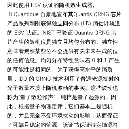
因此使用 ESV 认证的随机数生成器。
ID Quantique 自豪地宣布其Quantis QRNG 芯片
产品系列刚刚获得独立同分布 (IID) 熵估计轨道
的 ESV 认证。NIST 已验证 Quantis QRNG 芯
片产生的随机位是独立且均匀分布的。独立性
意味着观察某些位不会提供有关未来生成的位
的任何信息。均匀分布特性意味着 0 和 1 产生
的可能性是相同的。为了获得高水平的熵质
量，IDQ 的 QRNG 技术利用了普通光源发射的
光子数量本质上随机波动的事实。这些波动也
称为“量子散粒噪声”，纯粹是量子起源的，因
此，根据量子物理定律，它们基本上是随机
的，并且完全不受环境扰动的影响，从而保证
了可靠且稳定的熵源。该证书保证特定熵源符