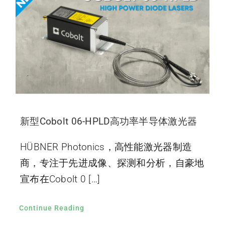
新型Cobolt 06-HPLD高功率半导体激光器
HÜBNER Photonics，高性能激光器制造
商，专注于先进成像、探测和分析，自豪地
宣布在Cobolt 0 […]
Continue Reading