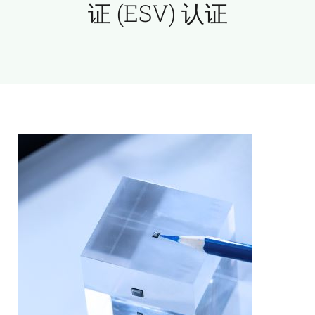
证 (ESV) 认证
新闻和活动
关于量感
联系我们