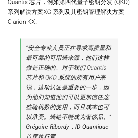
Quantis 芯片，例如第四代量子密钥分发 (QKD)
系列解决方案XG 系列及其密钥管理解决方案
Clarion KX。
“安全专业人员正在寻求高质量和
最可靠的可用熵来源，他们这样
做是正确的。对于我们 Quantis
芯片和 QKD 系统的所有用户来
说，这项认证是重要的一步，因
为他们知道他们可以更加信任这
些随机数的使用，而且成本也可
以承受。熵绝不能成为奢侈品。“
Grégoire Ribordy，ID Quantique
首席执行官