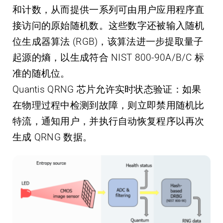
和计数，从而提供一系列可由用户应用程序直
接访问的原始随机数。这些数字还被输入随机
位生成器算法 (RGB)，该算法进一步提取量子
起源的熵，以生成符合 NIST 800-90A/B/C 标
准的随机位。
Quantis QRNG 芯片允许实时状态验证：如果
在物理过程中检测到故障，则立即禁用随机比
特流，通知用户，并执行自动恢复程序以再次
生成 QRNG 数据。