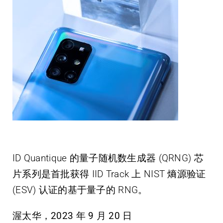
ID Quantique 的量子随机数生成器 (QRNG) 芯
片系列是首批获得 IID Track 上 NIST 熵源验证
(ESV) 认证的基于量子的 RNG。
渥太华，2023 年 9 月 20 日