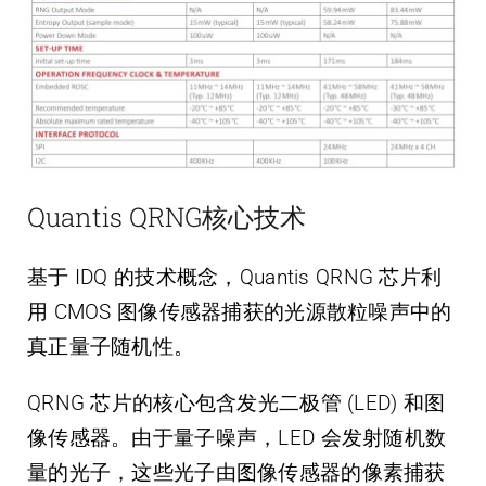
Quantis QRNG核心技术
基于 IDQ 的技术概念，Quantis QRNG 芯片利
用 CMOS 图像传感器捕获的光源散粒噪声中的
真正量子随机性。
QRNG 芯片的核心包含发光二极管 (LED) 和图
像传感器。由于量子噪声，LED 会发射随机数
量的光子，这些光子由图像传感器的像素捕获