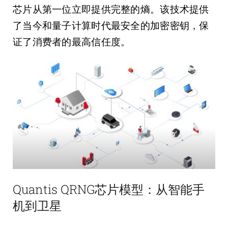
芯片从第一位立即提供完整的熵。该技术提供
了当今和量子计算时代最安全的加密密钥，保
证了消费者的最高信任度。
Quantis QRNG芯片模型：从智能手
机到卫星