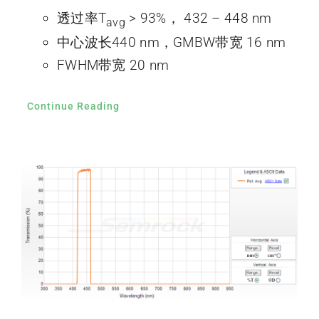
透过率T
> 93%， 432 – 448 nm
avg
中心波长440 nm，GMBW带宽 16 nm
FWHM带宽 20 nm
Continue Reading