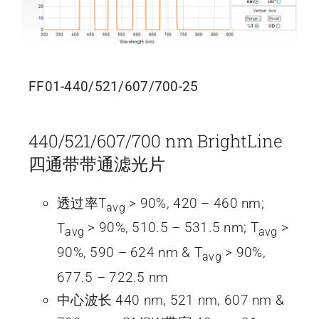
FF01-440/521/607/700-25
440/521/607/700 nm BrightLine
四通带带通滤光片
透过率T
> 90%, 420 – 460 nm;
avg
T
> 90%, 510.5 – 531.5 nm; T
>
avg
avg
90%, 590 – 624 nm & T
> 90%,
avg
677.5 – 722.5 nm
中心波长 440 nm, 521 nm, 607 nm &