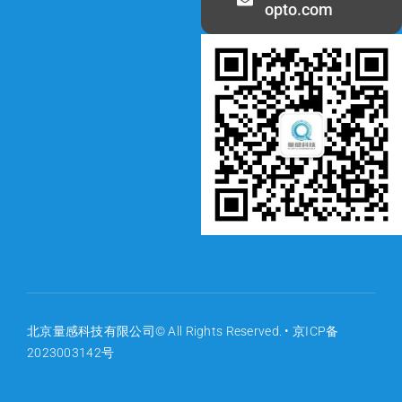
opto.com
北京量感科技有限公司© All Rights Reserved. •
京ICP备
2023003142号