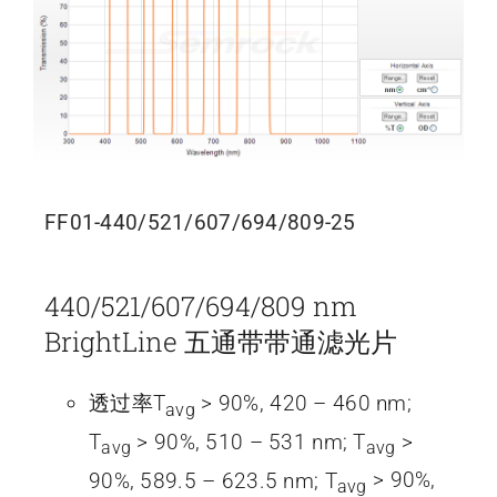
FF01-440/521/607/694/809-25
440/521/607/694/809 nm
BrightLine 五通带带通滤光片
透过率T
> 90%, 420 – 460 nm;
avg
T
> 90%, 510 – 531 nm; T
>
avg
avg
90%, 589.5 – 623.5 nm; T
> 90%,
avg