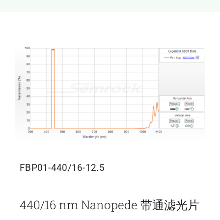
新闻和活动
关于量感
联系我们
FBP01-440/16-12.5
440/16 nm Nanopede 带通滤光片