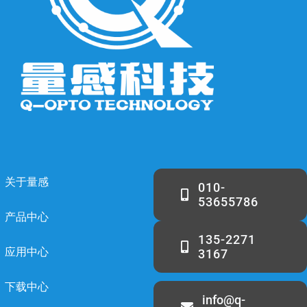
关于量感
010-
53655786
产品中心
135-2271
应用中心
3167
下载中心
info@q-