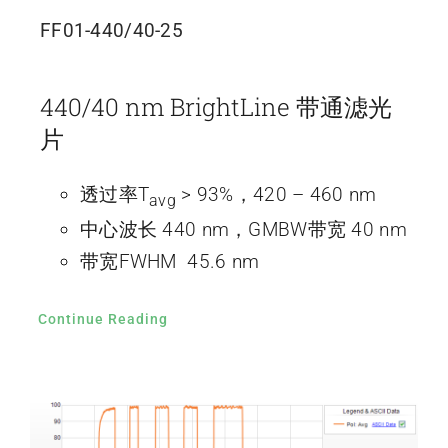
FF01-440/40-25
440/40 nm BrightLine 带通滤光
片
透过率T
> 93%，420 – 460 nm
avg
中心波长 440 nm，GMBW带宽 40 nm
带宽FWHM 45.6 nm
Continue Reading