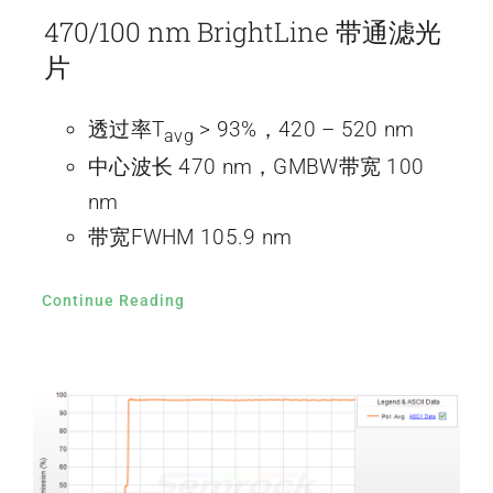
470/100 nm BrightLine 带通滤光
片
透过率T
> 93%，420 – 520 nm
avg
中心波长 470 nm，GMBW带宽 100
nm
带宽FWHM 105.9 nm
Continue Reading