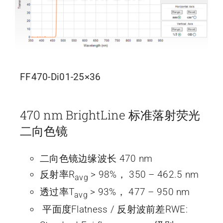
FF470-Di01-25×36
470 nm BrightLine 标准落射荧光
二向色镜
二向色镜边缘波长 470 nm
反射率R
> 98%， 350 – 462.5 nm
avg
透过率T
> 93%， 477 – 950 nm
avg
平面度Flatness / 反射波前差RWE: