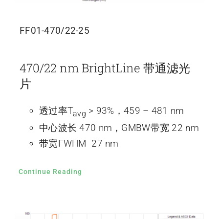
FF01-470/22-25
470/22 nm BrightLine 带通滤光
片
透过率T
> 93%，459 – 481 nm
avg
中心波长 470 nm，GMBW带宽 22 nm
带宽FWHM 27 nm
Continue Reading