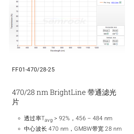
FF01-470/28-25
470/28 nm BrightLine 带通滤光
片
透过率T
> 92%，456 – 484 nm
avg
中心波长 470 nm，GMBW带宽 28 nm