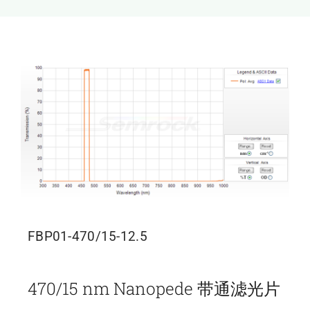
新闻和活动
关于量感
联系我们
FBP01-470/15-12.5
470/15 nm Nanopede 带通滤光片