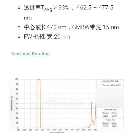
透过率T
> 93%， 462.5 – 477.5
avg
nm
中心波长470 nm，GMBW带宽 15 nm
FWHM带宽 20 nm
Continue Reading